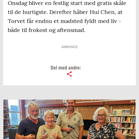
Onsdag bliver en festlig start med gratis skåle
til de hurtigste. Derefter håber Hui Chen, at
Torvet får endnu et madsted fyldt med liv -
både til frokost og aftensmad.
ANNONCE
Del med andre: