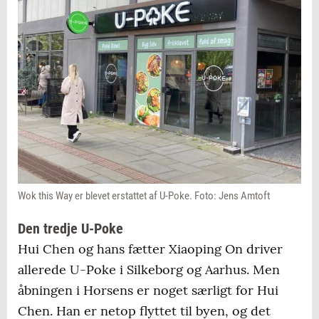
Wok this Way er blevet erstattet af U-Poke. Foto: Jens Amtoft
Den tredje U-Poke
Hui Chen og hans fætter Xiaoping On driver
allerede U-Poke i Silkeborg og Aarhus. Men
åbningen i Horsens er noget særligt for Hui
Chen. Han er netop flyttet til byen, og det