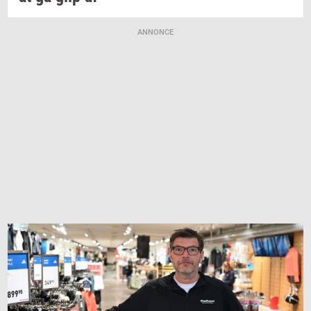
ANNONCE