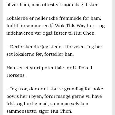
bliver ham, man oftest vil møde bag disken.
Lokalerne er heller ikke fremmede for ham.
Indtil forsommeren lå Wok This Way her - og
indehaveren var også fætter til Hui Chen.
- Derfor kendte jeg stedet i forvejen. Jeg har
set lokalerne før, fortæller han.
Han ser et stort potentiale for U-Poke i
Horsens.
- Jeg tror, der er et større grundlag for poke
bowls her i byen, fordi mange gerne vil have
frisk og hurtig mad, som man selv kan
sammensætte, siger Hui Chen.