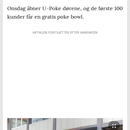
Onsdag åbner U-Poke dørene, og de første 100
kunder får en gratis poke bowl.
ARTIKLEN FORTSÆTTER EFTER ANNONCEN