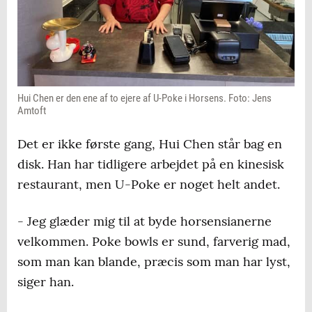
Hui Chen er den ene af to ejere af U-Poke i Horsens. Foto: Jens
Amtoft
Det er ikke første gang, Hui Chen står bag en
disk. Han har tidligere arbejdet på en kinesisk
restaurant, men U-Poke er noget helt andet.
- Jeg glæder mig til at byde horsensianerne
velkommen. Poke bowls er sund, farverig mad,
som man kan blande, præcis som man har lyst,
siger han.