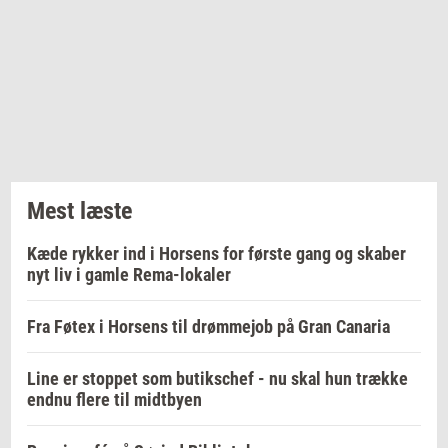
Mest læste
Kæde rykker ind i Horsens for første gang og skaber
nyt liv i gamle Rema-lokaler
Fra Føtex i Horsens til drømmejob på Gran Canaria
Line er stoppet som butikschef - nu skal hun trække
endnu flere til midtbyen