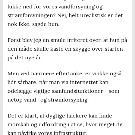
lukke ned for vores vandforsyning og
strømforsyningen? Nej, helt urealistisk er det
nok ikke, sagde hun.
Først blev jeg en smule irriteret over, at hun på
den måde skulle kaste en skygge over starten
på det nye år.
Men ved nærmere eftertanke: er vi ikke også
lidt sårbare, når man via internettet kan
ødelægge vigtige samfundsfunktioner - som
netop vand- og strømforsyning.
Det er klart, at dygtige hackere kan finde
morskab og udfordring i at se, hvor meget de
kan påvirke vores infrastruktur.