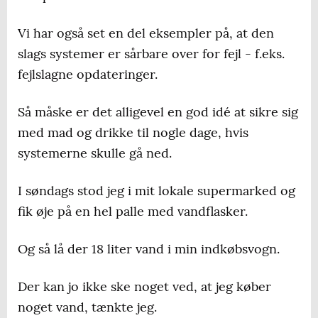
Vi har også set en del eksempler på, at den
slags systemer er sårbare over for fejl - f.eks.
fejlslagne opdateringer.
Så måske er det alligevel en god idé at sikre sig
med mad og drikke til nogle dage, hvis
systemerne skulle gå ned.
I søndags stod jeg i mit lokale supermarked og
fik øje på en hel palle med vandflasker.
Og så lå der 18 liter vand i min indkøbsvogn.
Der kan jo ikke ske noget ved, at jeg køber
noget vand, tænkte jeg.