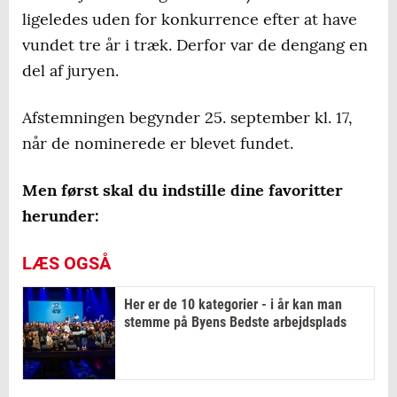
ligeledes uden for konkurrence efter at have
vundet tre år i træk. Derfor var de dengang en
del af juryen.
Afstemningen begynder 25. september kl. 17,
når de nominerede er blevet fundet.
Men først skal du indstille dine favoritter
herunder:
LÆS OGSÅ
Her er de 10 kategorier - i år kan man
stemme på Byens Bedste arbejdsplads