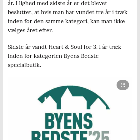
år. I lighed med sidste år er det blevet
besluttet, at hvis man har vundet tre år i træk
inden for den samme kategori, kan man ikke
vælges året efter.
Sidste år vandt Heart & Soul for 3. i år træk
inden for kategorien Byens Bedste
specialbutik.