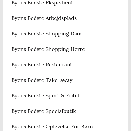
- Byens Bedste Ekspedient
- Byens Bedste Arbejdsplads
- Byens Bedste Shopping Dame
- Byens Bedste Shopping Herre
- Byens Bedste Restaurant
- Byens Bedste Take-away
- Byens Bedste Sport & Fritid
- Byens Bedste Specialbutik
- Byens Bedste Oplevelse For Børn