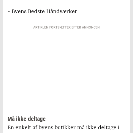
- Byens Bedste Håndværker
ARTIKLEN FORTSÆTTER EFTER ANNONCEN
Må ikke deltage
En enkelt af byens butikker må ikke deltage i