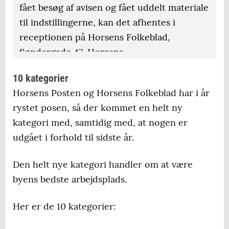
fået besøg af avisen og fået uddelt materiale
til indstillingerne, kan det afhentes i
receptionen på Horsens Folkeblad,
Søndergade 47, Horsens.
10 kategorier
Horsens Posten og Horsens Folkeblad har i år
rystet posen, så der kommet en helt ny
kategori med, samtidig med, at nogen er
udgået i forhold til sidste år.
Den helt nye kategori handler om at være
byens bedste arbejdsplads.
Her er de 10 kategorier: