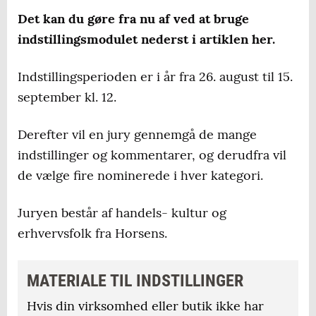
Det kan du gøre fra nu af ved at bruge
indstillingsmodulet nederst i artiklen her.
Indstillingsperioden er i år fra 26. august til 15.
september kl. 12.
Derefter vil en jury gennemgå de mange
indstillinger og kommentarer, og derudfra vil
de vælge fire nominerede i hver kategori.
Juryen består af handels- kultur og
erhvervsfolk fra Horsens.
MATERIALE TIL INDSTILLINGER
Hvis din virksomhed eller butik ikke har