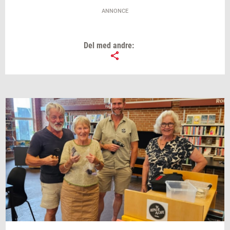
ANNONCE
Del med andre: