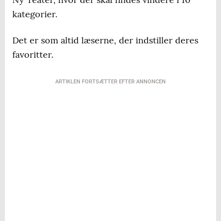
kategorier.
Det er som altid læserne, der indstiller deres
favoritter.
ARTIKLEN FORTSÆTTER EFTER ANNONCEN