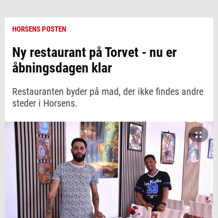
HORSENS POSTEN
Ny restaurant på Torvet - nu er
åbningsdagen klar
Restauranten byder på mad, der ikke findes andre
steder i Horsens.