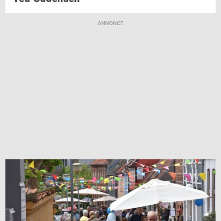
ANNONCE