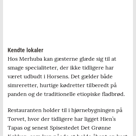
Kendte lokaler
Hos Merhuba kan gæsterne glæde sig til at
smage specialiteter, der ikke tidligere har
været udbudt i Horsens. Det gælder både
simreretter, hurtige kødretter tilberedt på
panden og de traditionelle etiopiske fladbrød.
Restauranten holder til i hjørnebygningen på
Torvet, hvor der tidligere har ligget Hien’s
Tapas og senest Spisestedet Det Grønne