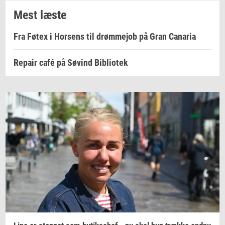
Mest læste
Fra Føtex i Horsens til drømmejob på Gran Canaria
Repair café på Søvind Bibliotek