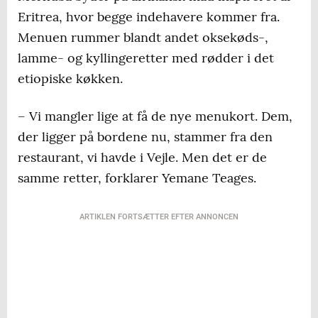
Eritrea, hvor begge indehavere kommer fra.
Menuen rummer blandt andet oksekøds-,
lamme- og kyllingeretter med rødder i det
etiopiske køkken.
– Vi mangler lige at få de nye menukort. Dem,
der ligger på bordene nu, stammer fra den
restaurant, vi havde i Vejle. Men det er de
samme retter, forklarer Yemane Teages.
ARTIKLEN FORTSÆTTER EFTER ANNONCEN