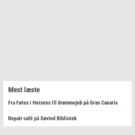
Mest læste
Fra Føtex i Horsens til drømmejob på Gran Canaria
Repair café på Søvind Bibliotek