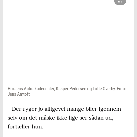
Horsens Autoskadecenter, Kasper Pedersen og Lotte Overby. Foto:
Jens Amtoft
- Der ryger jo alligevel mange biler igennem -
selv om det måske ikke lige ser sådan ud,
fortæller hun.