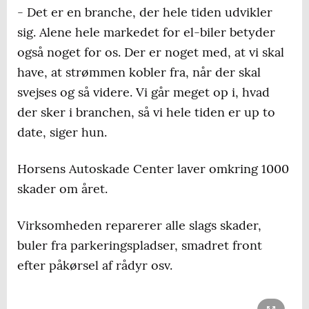
- Det er en branche, der hele tiden udvikler
sig. Alene hele markedet for el-biler betyder
også noget for os. Der er noget med, at vi skal
have, at strømmen kobler fra, når der skal
svejses og så videre. Vi går meget op i, hvad
der sker i branchen, så vi hele tiden er up to
date, siger hun.
Horsens Autoskade Center laver omkring 1000
skader om året.
Virksomheden reparerer alle slags skader,
buler fra parkeringspladser, smadret front
efter påkørsel af rådyr osv.