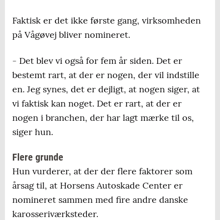
Faktisk er det ikke første gang, virksomheden
på Vågøvej bliver nomineret.
- Det blev vi også for fem år siden. Det er
bestemt rart, at der er nogen, der vil indstille
en. Jeg synes, det er dejligt, at nogen siger, at
vi faktisk kan noget. Det er rart, at der er
nogen i branchen, der har lagt mærke til os,
siger hun.
Flere grunde
Hun vurderer, at der der flere faktorer som
årsag til, at Horsens Autoskade Center er
nomineret sammen med fire andre danske
karosseriværksteder.