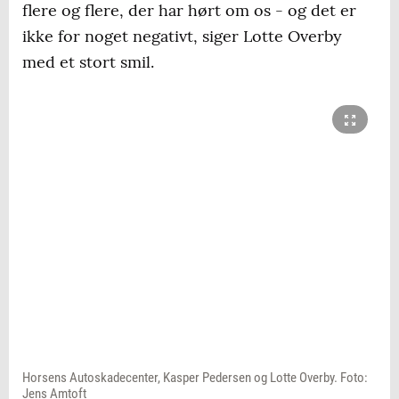
flere og flere, der har hørt om os - og det er
ikke for noget negativt, siger Lotte Overby
med et stort smil.
Horsens Autoskadecenter, Kasper Pedersen og Lotte Overby. Foto:
Jens Amtoft