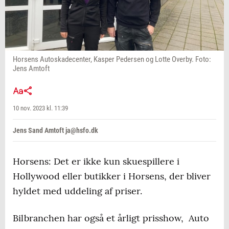
Horsens Autoskadecenter, Kasper Pedersen og Lotte Overby. Foto:
Jens Amtoft
10 nov. 2023 kl. 11:39
Jens Sand Amtoft ja@hsfo.dk
Horsens: Det er ikke kun skuespillere i
Hollywood eller butikker i Horsens, der bliver
hyldet med uddeling af priser.
Bilbranchen har også et årligt prisshow, Auto