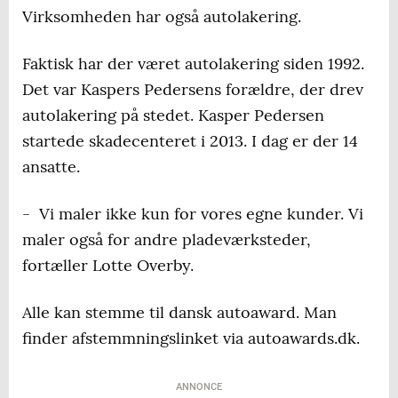
Virksomheden har også autolakering.
Faktisk har der været autolakering siden 1992.
Det var Kaspers Pedersens forældre, der drev
autolakering på stedet. Kasper Pedersen
startede skadecenteret i 2013. I dag er der 14
ansatte.
- Vi maler ikke kun for vores egne kunder. Vi
maler også for andre pladeværksteder,
fortæller Lotte Overby.
Alle kan stemme til dansk autoaward. Man
finder afstemmningslinket via autoawards.dk.
ANNONCE