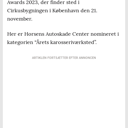
Awards 2023, der finder sted i
Cirkusbygningen i København den 21.
november.
Her er Horsens Autoskade Center nomineret i
kategorien “Årets karosseriværksted”.
ARTIKLEN FORTSÆTTER EFTER ANNONCEN