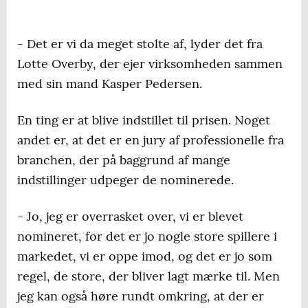
- Det er vi da meget stolte af, lyder det fra
Lotte Overby, der ejer virksomheden sammen
med sin mand Kasper Pedersen.
En ting er at blive indstillet til prisen. Noget
andet er, at det er en jury af professionelle fra
branchen, der på baggrund af mange
indstillinger udpeger de nominerede.
- Jo, jeg er overrasket over, vi er blevet
nomineret, for det er jo nogle store spillere i
markedet, vi er oppe imod, og det er jo som
regel, de store, der bliver lagt mærke til. Men
jeg kan også høre rundt omkring, at der er