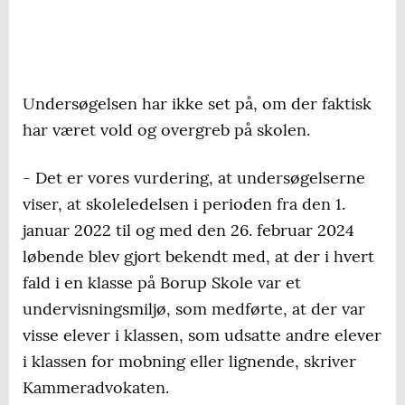
Undersøgelsen har ikke set på, om der faktisk
har været vold og overgreb på skolen.
- Det er vores vurdering, at undersøgelserne
viser, at skoleledelsen i perioden fra den 1.
januar 2022 til og med den 26. februar 2024
løbende blev gjort bekendt med, at der i hvert
fald i en klasse på Borup Skole var et
undervisningsmiljø, som medførte, at der var
visse elever i klassen, som udsatte andre elever
i klassen for mobning eller lignende, skriver
Kammeradvokaten.