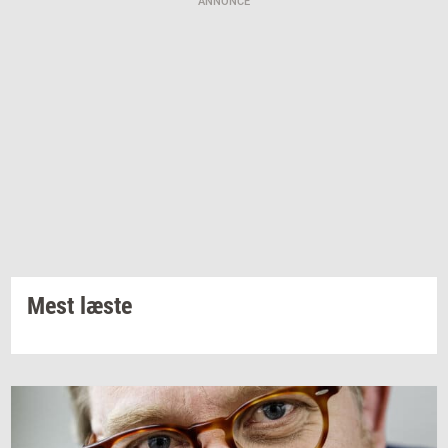
ANNONCE
Mest læste