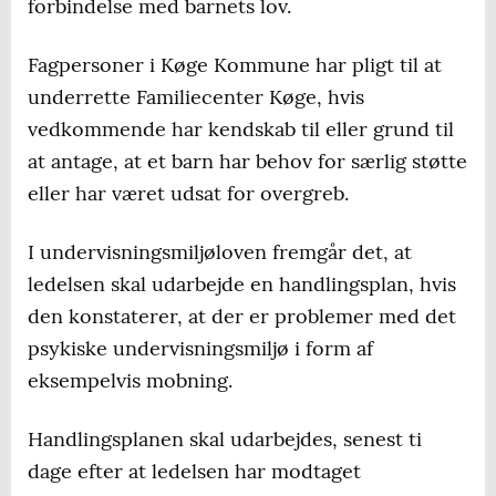
forbindelse med barnets lov.
Fagpersoner i Køge Kommune har pligt til at
underrette Familiecenter Køge, hvis
vedkommende har kendskab til eller grund til
at antage, at et barn har behov for særlig støtte
eller har været udsat for overgreb.
I undervisningsmiljøloven fremgår det, at
ledelsen skal udarbejde en handlingsplan, hvis
den konstaterer, at der er problemer med det
psykiske undervisningsmiljø i form af
eksempelvis mobning.
Handlingsplanen skal udarbejdes, senest ti
dage efter at ledelsen har modtaget