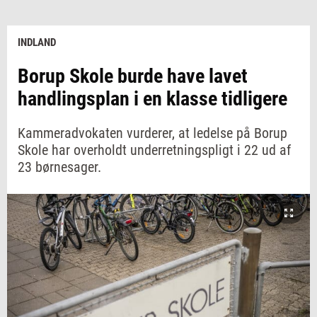
INDLAND
Borup Skole burde have lavet
handlingsplan i en klasse tidligere
Kammeradvokaten vurderer, at ledelse på Borup
Skole har overholdt underretningspligt i 22 ud af
23 børnesager.