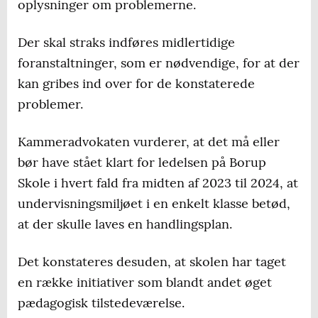
oplysninger om problemerne.
Der skal straks indføres midlertidige
foranstaltninger, som er nødvendige, for at der
kan gribes ind over for de konstaterede
problemer.
Kammeradvokaten vurderer, at det må eller
bør have stået klart for ledelsen på Borup
Skole i hvert fald fra midten af 2023 til 2024, at
undervisningsmiljøet i en enkelt klasse betød,
at der skulle laves en handlingsplan.
Det konstateres desuden, at skolen har taget
en række initiativer som blandt andet øget
pædagogisk tilstedeværelse.