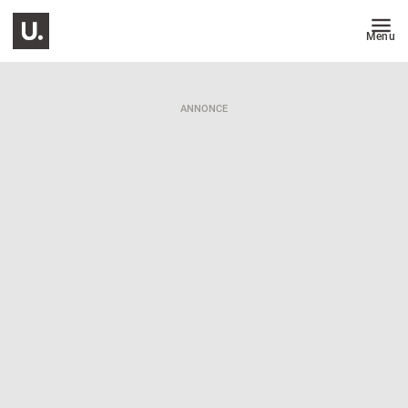
Menu
ANNONCE