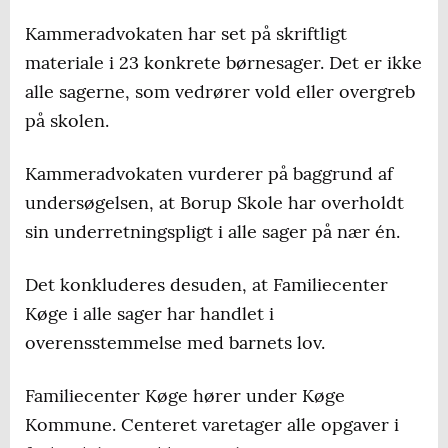
Kammeradvokaten har set på skriftligt
materiale i 23 konkrete børnesager. Det er ikke
alle sagerne, som vedrører vold eller overgreb
på skolen.
Kammeradvokaten vurderer på baggrund af
undersøgelsen, at Borup Skole har overholdt
sin underretningspligt i alle sager på nær én.
Det konkluderes desuden, at Familiecenter
Køge i alle sager har handlet i
overensstemmelse med barnets lov.
Familiecenter Køge hører under Køge
Kommune. Centeret varetager alle opgaver i