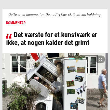
Dette er en kommentar. Den udtrykker skribentens holdning.
KOMMENTAR
Det værste for et kunstværk er
ikke, at nogen kalder det grimt