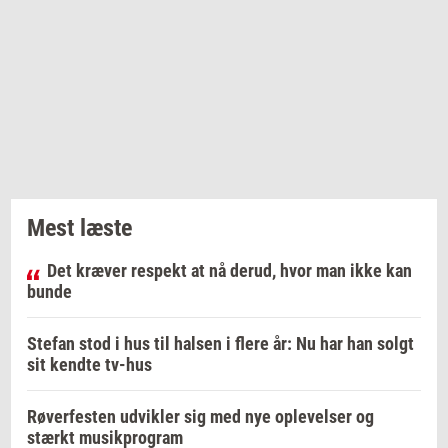
Mest læste
Det kræver respekt at nå derud, hvor man ikke kan
bunde
Stefan stod i hus til halsen i flere år: Nu har han solgt
sit kendte tv-hus
Røverfesten udvikler sig med nye oplevelser og
stærkt musikprogram