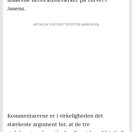
Assens.
ARTIKLEN FORTSÆTTER EFTER ANNONCEN
Kommentarerne er i virkeligheden det
stærkeste argument for, at de tre