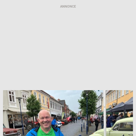
ANNONCE