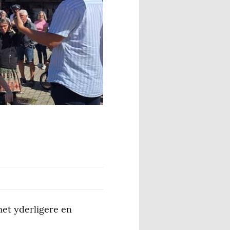
et yderligere en