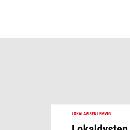
LOKALAVISEN LEMVIG
Lokaldysten 