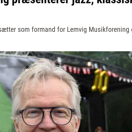
ætter som formand for Lemvig Musikforening e