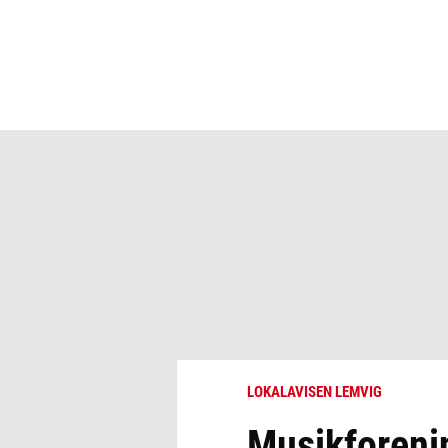
LOKALAVISEN LEMVIG
Musikforenin