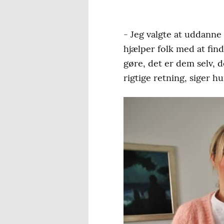
- Jeg valgte at uddanne
hjælper folk med at find
gøre, det er dem selv, d
rigtige retning, siger hu