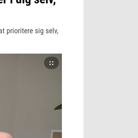
 prioritere sig selv,