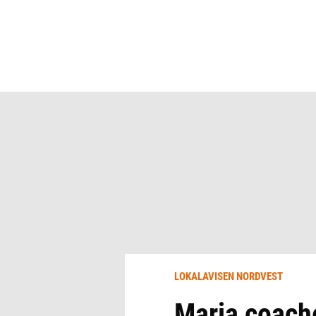
LOKALAVISEN NORDVEST
Maria coache