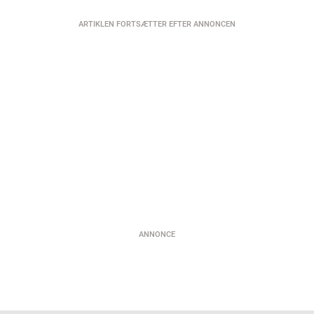
ARTIKLEN FORTSÆTTER EFTER ANNONCEN
ANNONCE