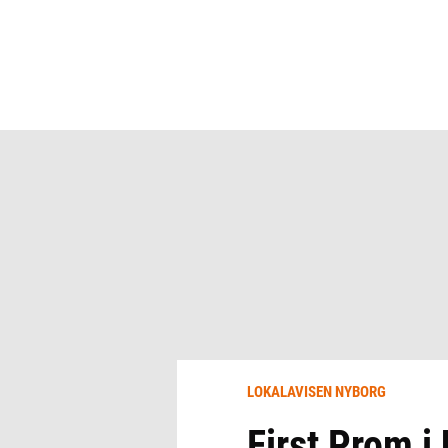
LOKALAVISEN NYBORG
First Prom i