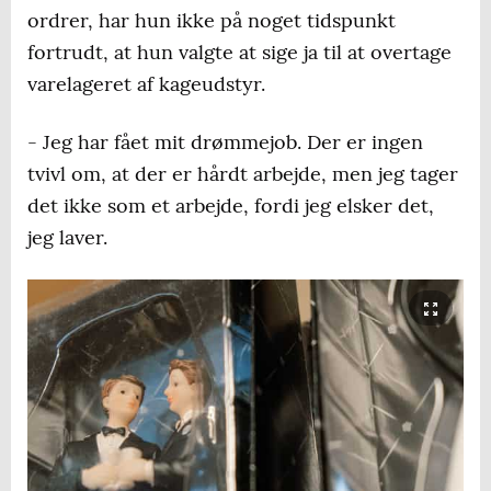
ordrer, har hun ikke på noget tidspunkt
fortrudt, at hun valgte at sige ja til at overtage
varelageret af kageudstyr.
- Jeg har fået mit drømmejob. Der er ingen
tvivl om, at der er hårdt arbejde, men jeg tager
det ikke som et arbejde, fordi jeg elsker det,
jeg laver.