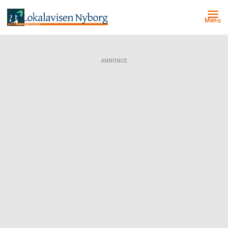
Menu
ANNONCE