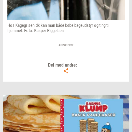
Hos Kagegrisen.dk kan man både købe bageudstyr og ting til
hjemmet. Foto: Kasper Riggelsen
ANNONCE
Del med andre: