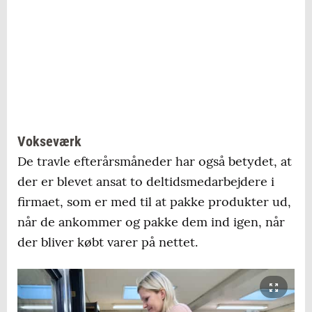
Vokseværk
De travle efterårsmåneder har også betydet, at
der er blevet ansat to deltidsmedarbejdere i
firmaet, som er med til at pakke produkter ud,
når de ankommer og pakke dem ind igen, når
der bliver købt varer på nettet.