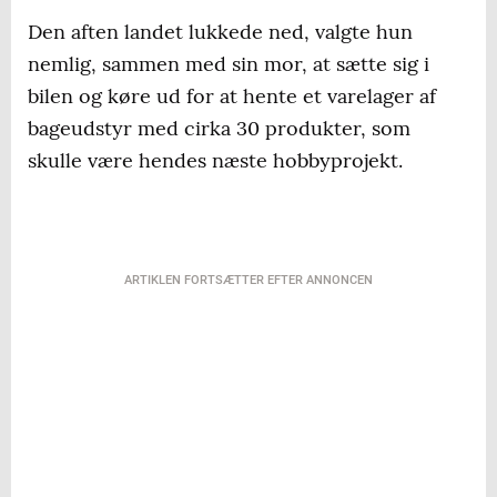
Den aften landet lukkede ned, valgte hun
nemlig, sammen med sin mor, at sætte sig i
bilen og køre ud for at hente et varelager af
bageudstyr med cirka 30 produkter, som
skulle være hendes næste hobbyprojekt.
ARTIKLEN FORTSÆTTER EFTER ANNONCEN