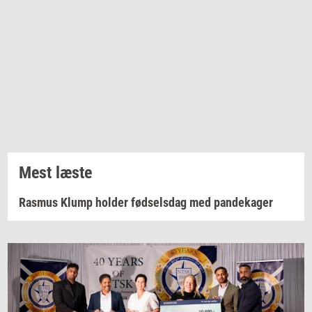
Mest læste
Rasmus Klump holder fødselsdag med pandekager