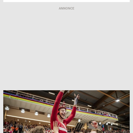
ANNONCE