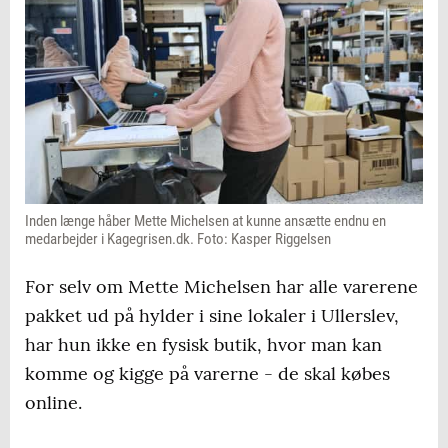
Inden længe håber Mette Michelsen at kunne ansætte endnu en
medarbejder i Kagegrisen.dk. Foto: Kasper Riggelsen
For selv om Mette Michelsen har alle varerene
pakket ud på hylder i sine lokaler i Ullerslev,
har hun ikke en fysisk butik, hvor man kan
komme og kigge på varerne - de skal købes
online.