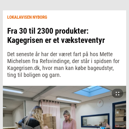
LOKALAVISEN NYBORG
Fra 30 til 2300 produkter:
Kagegrisen er et væksteventyr
Det seneste år har der været fart på hos Mette
Michelsen fra Refsvindinge, der står i spidsen for
Kagegrisen.dk, hvor man kan købe bageudstyr,
ting til boligen og garn.