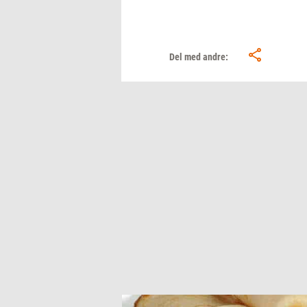
Del med andre: