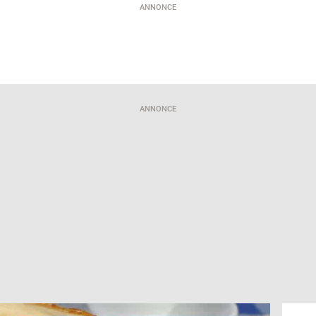
ANNONCE
ANNONCE