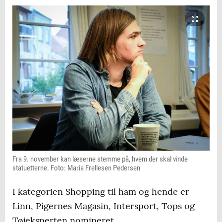
Fra 9. november kan læserne stemme på, hvem der skal vinde
statuetterne. Foto: Maria Frellesen Pedersen
I kategorien Shopping til ham og hende er
Linn, Pigernes Magasin, Intersport, Tops og
Tøjeksperten nomineret.