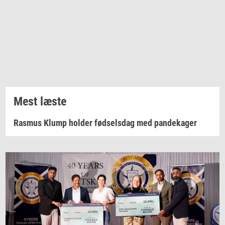
Mest læste
Rasmus Klump holder fødselsdag med pandekager