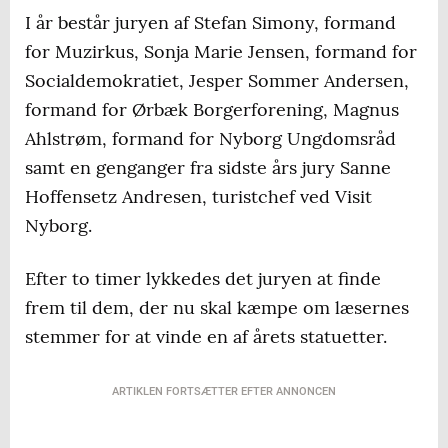
I år består juryen af Stefan Simony, formand
for Muzirkus, Sonja Marie Jensen, formand for
Socialdemokratiet, Jesper Sommer Andersen,
formand for Ørbæk Borgerforening, Magnus
Ahlstrøm, formand for Nyborg Ungdomsråd
samt en genganger fra sidste års jury Sanne
Hoffensetz Andresen, turistchef ved Visit
Nyborg.
Efter to timer lykkedes det juryen at finde
frem til dem, der nu skal kæmpe om læsernes
stemmer for at vinde en af årets statuetter.
ARTIKLEN FORTSÆTTER EFTER ANNONCEN