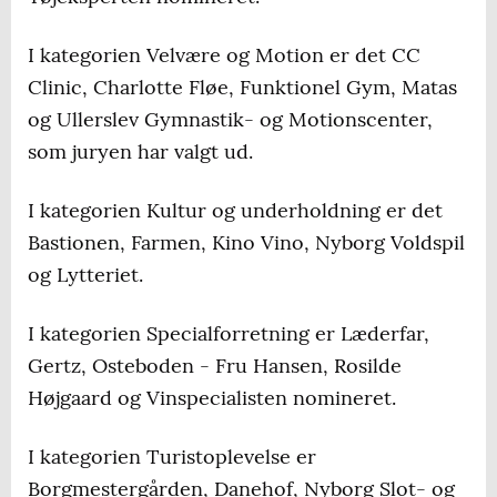
I kategorien Velvære og Motion er det CC
Clinic, Charlotte Fløe, Funktionel Gym, Matas
og Ullerslev Gymnastik- og Motionscenter,
som juryen har valgt ud.
I kategorien Kultur og underholdning er det
Bastionen, Farmen, Kino Vino, Nyborg Voldspil
og Lytteriet.
I kategorien Specialforretning er Læderfar,
Gertz, Osteboden - Fru Hansen, Rosilde
Højgaard og Vinspecialisten nomineret.
I kategorien Turistoplevelse er
Borgmestergården, Danehof, Nyborg Slot- og