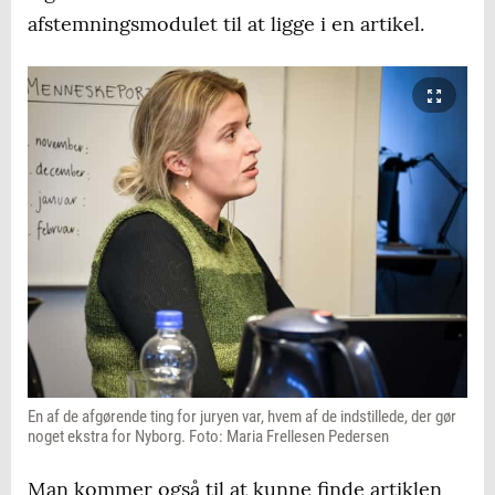
afstemningsmodulet til at ligge i en artikel.
En af de afgørende ting for juryen var, hvem af de indstillede, der gør
noget ekstra for Nyborg. Foto: Maria Frellesen Pedersen
Man kommer også til at kunne finde artiklen