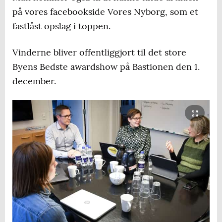
på vores facebookside Vores Nyborg, som et
fastlåst opslag i toppen.
Vinderne bliver offentliggjort til det store
Byens Bedste awardshow på Bastionen den 1.
december.