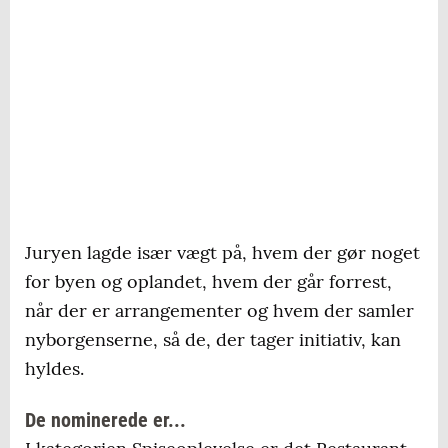
Juryen lagde især vægt på, hvem der gør noget
for byen og oplandet, hvem der går forrest,
når der er arrangementer og hvem der samler
nyborgenserne, så de, der tager initiativ, kan
hyldes.
De nominerede er...