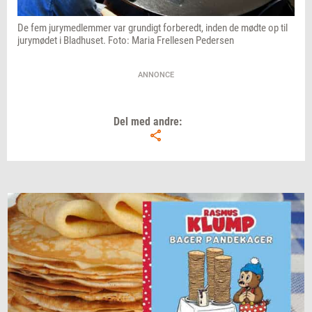
De fem jurymedlemmer var grundigt forberedt, inden de mødte op til
jurymødet i Bladhuset. Foto: Maria Frellesen Pedersen
ANNONCE
Del med andre: