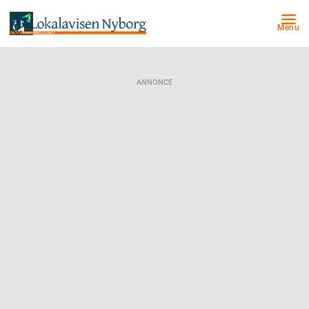
Menu
ANNONCE