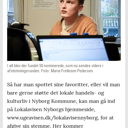
I alt blev der fundet 50 nominerede, som nu sendes videre i
afstemningsrunden. Foto: Maria Frellesen Pedersen
Så har man spottet sine favoritter, eller vil man
bare gerne støtte det lokale handels- og
kulturliv i Nyborg Kommune, kan man gå ind
på Lokalavisen Nyborgs hjemmeside,
www.ugeavisen.dk/lokalavisennyborg, for at
afgive sin stemme. Her kommer