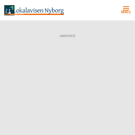
Menu
ANNONCE