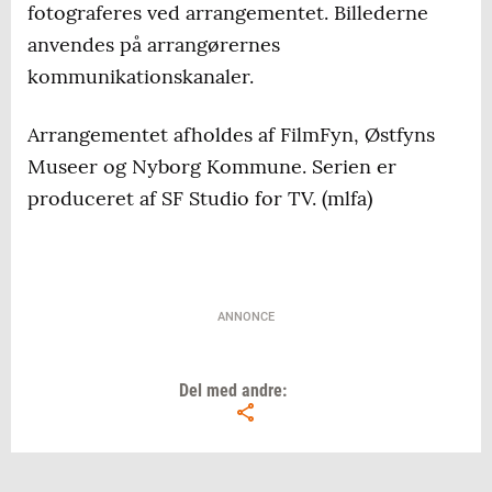
fotograferes ved arrangementet. Billederne
anvendes på arrangørernes
kommunikationskanaler.
Arrangementet afholdes af FilmFyn, Østfyns
Museer og Nyborg Kommune. Serien er
produceret af SF Studio for TV. (mlfa)
ANNONCE
Del med andre: