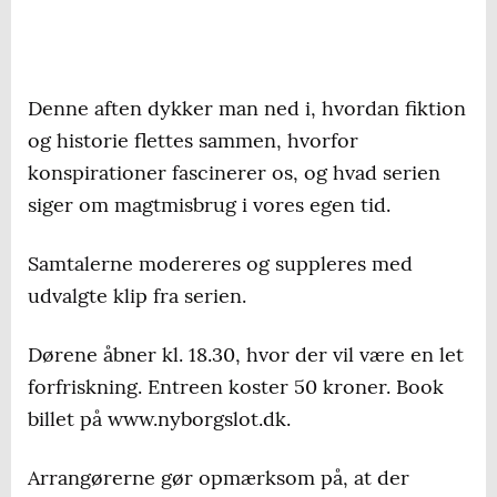
Denne aften dykker man ned i, hvordan fiktion
og historie flettes sammen, hvorfor
konspirationer fascinerer os, og hvad serien
siger om magtmisbrug i vores egen tid.
Samtalerne modereres og suppleres med
udvalgte klip fra serien.
Dørene åbner kl. 18.30, hvor der vil være en let
forfriskning. Entreen koster 50 kroner. Book
billet på www.nyborgslot.dk.
Arrangørerne gør opmærksom på, at der