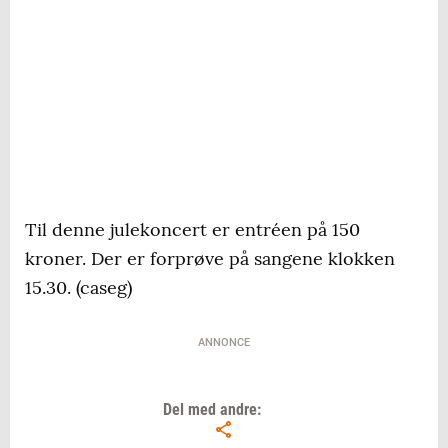
Til denne julekoncert er entréen på 150
kroner. Der er forprøve på sangene klokken
15.30. (caseg)
ANNONCE
Del med andre: