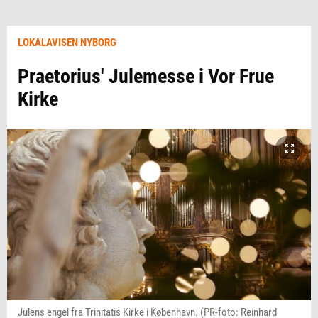
LOKALAVISEN NYBORG
Praetorius' Julemesse i Vor Frue
Kirke
Julens engel fra Trinitatis Kirke i København. (PR-foto: Reinhard