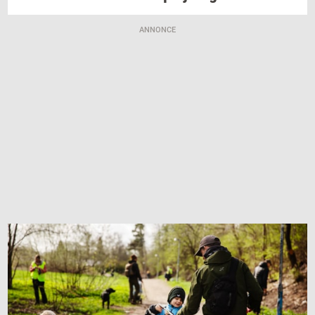
ANNONCE