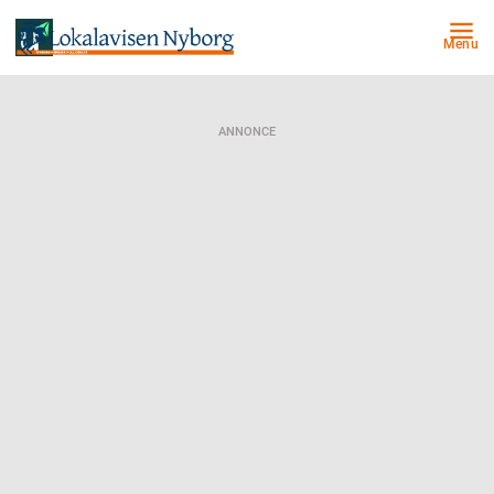
Menu
ANNONCE