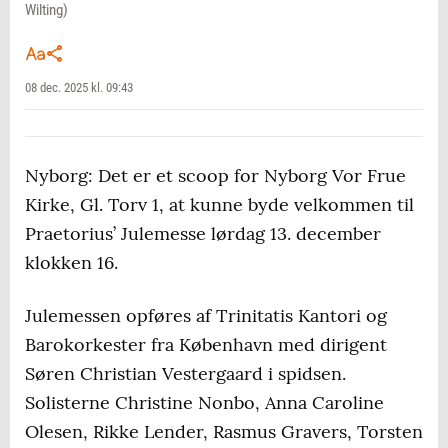
Wilting)
08 dec. 2025 kl. 09:43
Nyborg: Det er et scoop for Nyborg Vor Frue
Kirke, Gl. Torv 1, at kunne byde velkommen til
Praetorius’ Julemesse lørdag 13. december
klokken 16.
Julemessen opføres af Trinitatis Kantori og
Barokorkester fra København med dirigent
Søren Christian Vestergaard i spidsen.
Solisterne Christine Nonbo, Anna Caroline
Olesen, Rikke Lender, Rasmus Gravers, Torsten