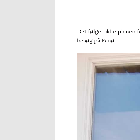
Det følger ikke planen 
besøg på Fanø.