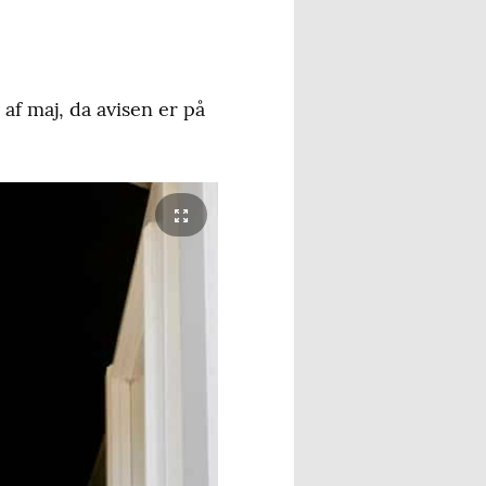
af maj, da avisen er på