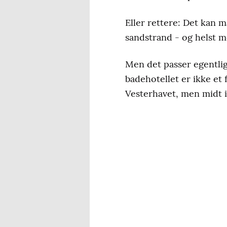
Eller rettere: Det kan 
sandstrand - og helst m
Men det passer egentlig
badehotellet er ikke et f
Vesterhavet, men midt i