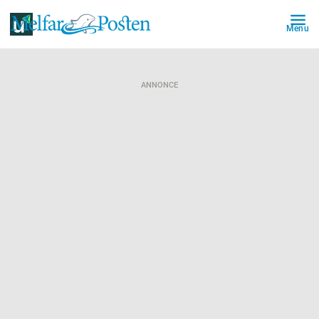
Menu
ANNONCE