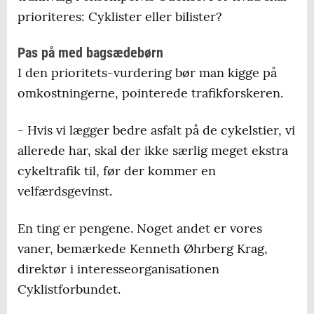
prioriteres: Cyklister eller bilister?
Pas på med bagsædebørn
I den prioritets-vurdering bør man kigge på
omkostningerne, pointerede trafikforskeren.
- Hvis vi lægger bedre asfalt på de cykelstier, vi
allerede har, skal der ikke særlig meget ekstra
cykeltrafik til, før der kommer en
velfærdsgevinst.
En ting er pengene. Noget andet er vores
vaner, bemærkede Kenneth Øhrberg Krag,
direktør i interesseorganisationen
Cyklistforbundet.