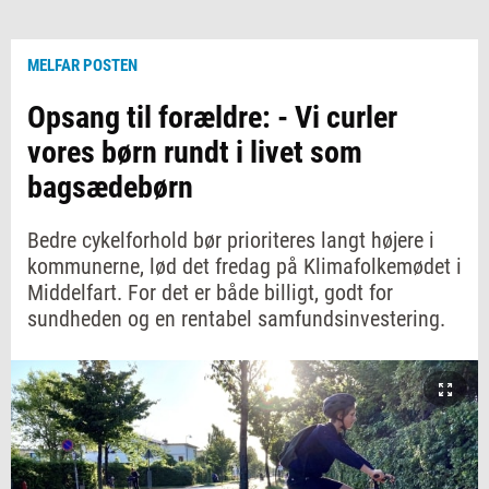
MELFAR POSTEN
Opsang til forældre: - Vi curler
vores børn rundt i livet som
bagsædebørn
Bedre cykelforhold bør prioriteres langt højere i
kommunerne, lød det fredag på Klimafolkemødet i
Middelfart. For det er både billigt, godt for
sundheden og en rentabel samfundsinvestering.