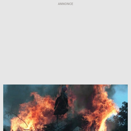
ANNONCE