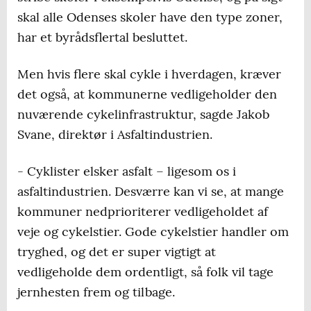
skal alle Odenses skoler have den type zoner,
har et byrådsflertal besluttet.
Men hvis flere skal cykle i hverdagen, kræver
det også, at kommunerne vedligeholder den
nuværende cykelinfrastruktur, sagde Jakob
Svane, direktør i Asfaltindustrien.
- Cyklister elsker asfalt – ligesom os i
asfaltindustrien. Desværre kan vi se, at mange
kommuner nedprioriterer vedligeholdet af
veje og cykelstier. Gode cykelstier handler om
tryghed, og det er super vigtigt at
vedligeholde dem ordentligt, så folk vil tage
jernhesten frem og tilbage.