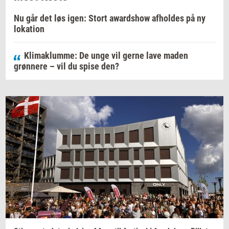
Nu går det løs igen: Stort awardshow afholdes på ny
lokation
Klimaklumme: De unge vil gerne lave maden
grønnere – vil du spise den?