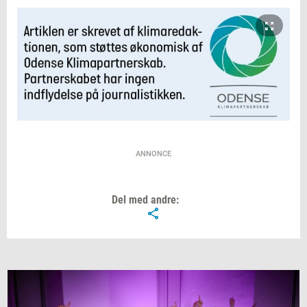
ANNONCE
Del med andre: