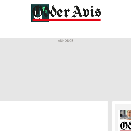
ANNONCE