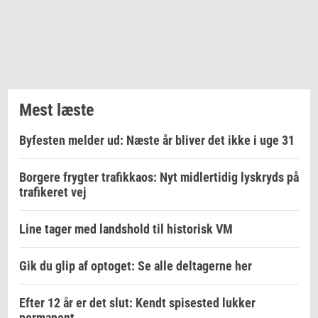
Mest læste
Byfesten melder ud: Næste år bliver det ikke i uge 31
Borgere frygter trafikkaos: Nyt midlertidig lyskryds på
trafikeret vej
Line tager med landshold til historisk VM
Gik du glip af optoget: Se alle deltagerne her
Efter 12 år er det slut: Kendt spisested lukker
permanent