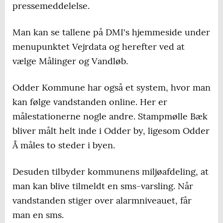
pressemeddelelse.
Man kan se tallene på DMI's hjemmeside under
menupunktet Vejrdata og herefter ved at
vælge Målinger og Vandløb.
Odder Kommune har også et system, hvor man
kan følge vandstanden online. Her er
målestationerne nogle andre. Stampmølle Bæk
bliver målt helt inde i Odder by, ligesom Odder
Å måles to steder i byen.
Desuden tilbyder kommunens miljøafdeling, at
man kan blive tilmeldt en sms-varsling. Når
vandstanden stiger over alarmniveauet, får
man en sms.