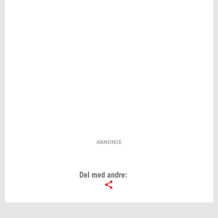
ANNONCE
Del med andre: