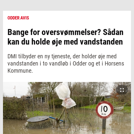
ODDER AVIS
Bange for oversvømmelser? Sådan
kan du holde øje med vandstanden
DMI tilbyder en ny tjeneste, der holder øje med
vandstanden i to vandløb i Odder og et i Horsens
Kommune.