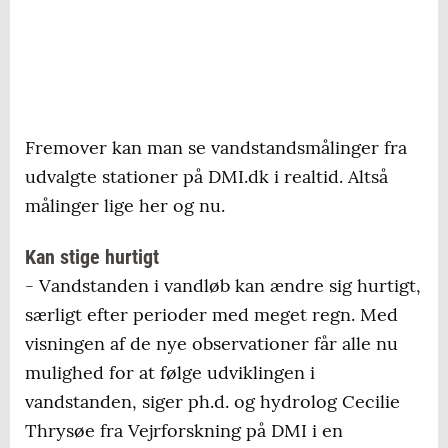
Fremover kan man se vandstandsmålinger fra
udvalgte stationer på DMI.dk i realtid. Altså
målinger lige her og nu.
Kan stige hurtigt
- Vandstanden i vandløb kan ændre sig hurtigt,
særligt efter perioder med meget regn. Med
visningen af de nye observationer får alle nu
mulighed for at følge udviklingen i
vandstanden, siger ph.d. og hydrolog Cecilie
Thrysøe fra Vejrforskning på DMI i en