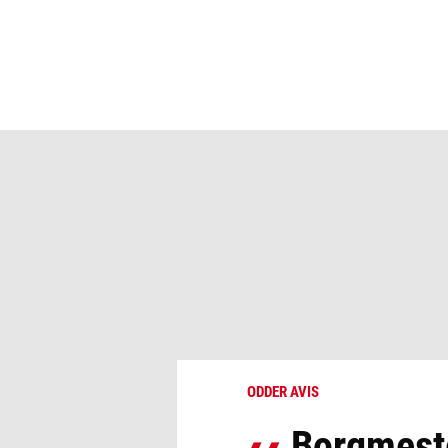
ODDER AVIS
Borgmester