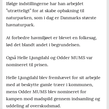
Ifølge indstillingerne har han arbejdet
”utrætteligt” for at skabe opbakning til
naturparken, som i dag er Danmarks største
havnaturpark.
At forbedre havmiljøet er blevet en folkesag,
lød det blandt andet i begrundelsen.
Også Helle Ljungdahl og Odder MUMS var
nomineret til prisen.
Helle Ljungdahl blev fremhævet for sit arbejde
med at beskytte gamle træer i kommunen,
mens Odder MUMS blev nomineret for
kampen mod madspild gennem indsamling og
uddeling af overskudsmad.