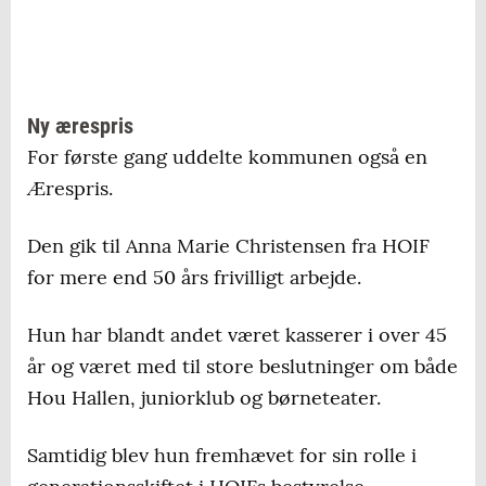
Ny ærespris
For første gang uddelte kommunen også en
Ærespris.
Den gik til Anna Marie Christensen fra HOIF
for mere end 50 års frivilligt arbejde.
Hun har blandt andet været kasserer i over 45
år og været med til store beslutninger om både
Hou Hallen, juniorklub og børneteater.
Samtidig blev hun fremhævet for sin rolle i