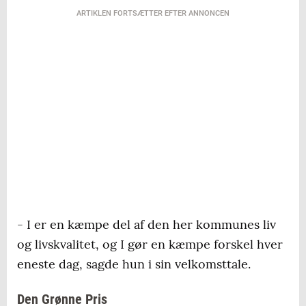
ARTIKLEN FORTSÆTTER EFTER ANNONCEN
- I er en kæmpe del af den her kommunes liv
og livskvalitet, og I gør en kæmpe forskel hver
eneste dag, sagde hun i sin velkomsttale.
Den Grønne Pris