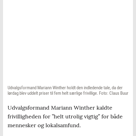
Udvalgsformand Mariann Winther holdt den indledende tale, da der
lørdag blev uddelt priser til fem helt særlige frivillige. Foto: Claus Buur
Udvalgsformand Mariann Winther kaldte
frivilligheden for ”helt utrolig vigtig” for både
mennesker og lokalsamfund.