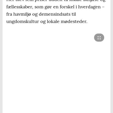
fællesskaber, som gør en forskel i hverdagen –
fra havmiljø og demensindsats til
ungdomskultur og lokale mødesteder.