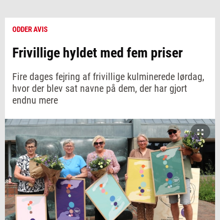
ODDER AVIS
Frivillige hyldet med fem priser
Fire dages fejring af frivillige kulminerede lørdag,
hvor der blev sat navne på dem, der har gjort
endnu mere