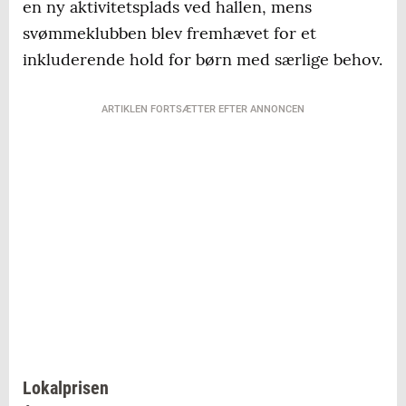
en ny aktivitetsplads ved hallen, mens
svømmeklubben blev fremhævet for et
inkluderende hold for børn med særlige behov.
ARTIKLEN FORTSÆTTER EFTER ANNONCEN
Lokalprisen