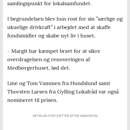
samlingspunkt for lokalsamfundet.
I begrundelsen blev hun rost for sin ”særlige og
ukuelige drivkraft” i arbejdet med at skaffe
fondsmidler og skabe nyt liv i huset.
- Margit har kæmpet bravt for at sikre
overdragelsen og renoveringen af
Medborgerhuset, lød det.
Line og Tom Vammen fra Hundslund samt
Thorsten Larsen fra Gylling Lokalråd var også
nomineret til prisen.
ARTIKLEN FORTSÆTTER EFTER ANNONCEN