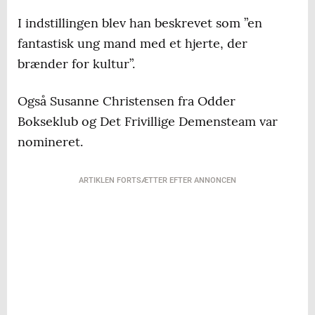
I indstillingen blev han beskrevet som ”en
fantastisk ung mand med et hjerte, der
brænder for kultur”.
Også Susanne Christensen fra Odder
Bokseklub og Det Frivillige Demensteam var
nomineret.
ARTIKLEN FORTSÆTTER EFTER ANNONCEN