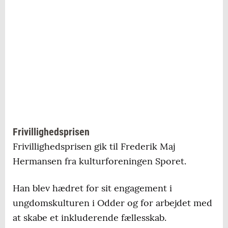
Frivillighedsprisen
Frivillighedsprisen gik til Frederik Maj
Hermansen fra kulturforeningen Sporet.
Han blev hædret for sit engagement i
ungdomskulturen i Odder og for arbejdet med
at skabe et inkluderende fællesskab.