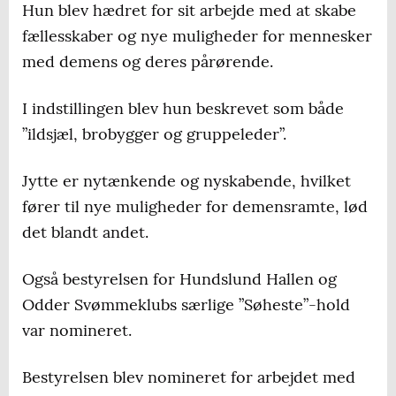
Hun blev hædret for sit arbejde med at skabe
fællesskaber og nye muligheder for mennesker
med demens og deres pårørende.
I indstillingen blev hun beskrevet som både
”ildsjæl, brobygger og gruppeleder”.
Jytte er nytænkende og nyskabende, hvilket
fører til nye muligheder for demensramte, lød
det blandt andet.
Også bestyrelsen for Hundslund Hallen og
Odder Svømmeklubs særlige ”Søheste”-hold
var nomineret.
Bestyrelsen blev nomineret for arbejdet med