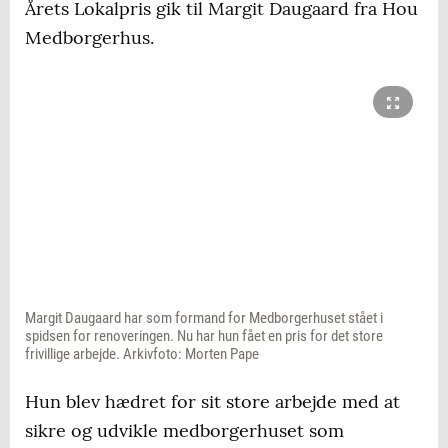
Årets Lokalpris gik til Margit Daugaard fra Hou
Medborgerhus.
Margit Daugaard har som formand for Medborgerhuset stået i
spidsen for renoveringen. Nu har hun fået en pris for det store
frivillige arbejde. Arkivfoto: Morten Pape
Hun blev hædret for sit store arbejde med at
sikre og udvikle medborgerhuset som