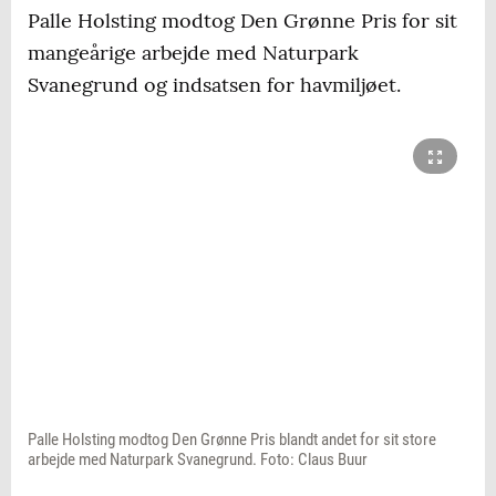
Palle Holsting modtog Den Grønne Pris for sit
mangeårige arbejde med Naturpark
Svanegrund og indsatsen for havmiljøet.
Palle Holsting modtog Den Grønne Pris blandt andet for sit store
arbejde med Naturpark Svanegrund. Foto: Claus Buur