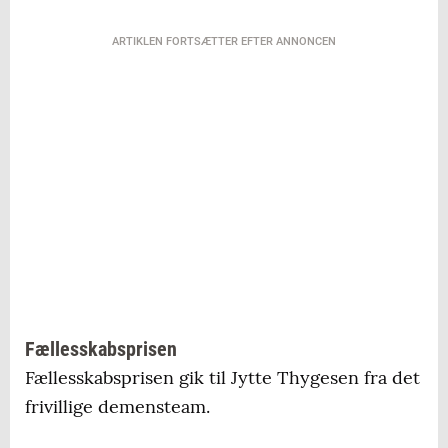
ARTIKLEN FORTSÆTTER EFTER ANNONCEN
Fællesskabsprisen
Fællesskabsprisen gik til Jytte Thygesen fra det
frivillige demensteam.