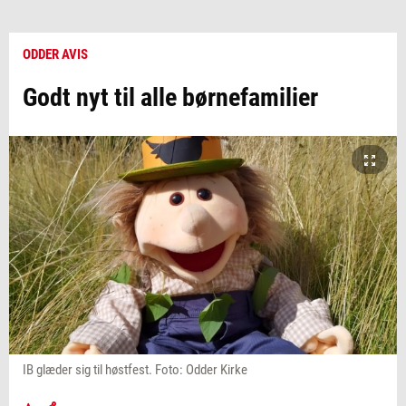
ODDER AVIS
Godt nyt til alle børnefamilier
IB glæder sig til høstfest. Foto: Odder Kirke