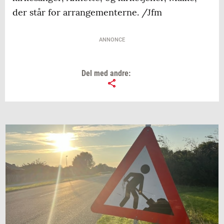
der står for arrangementerne. /Jfm
ANNONCE
Del med andre: