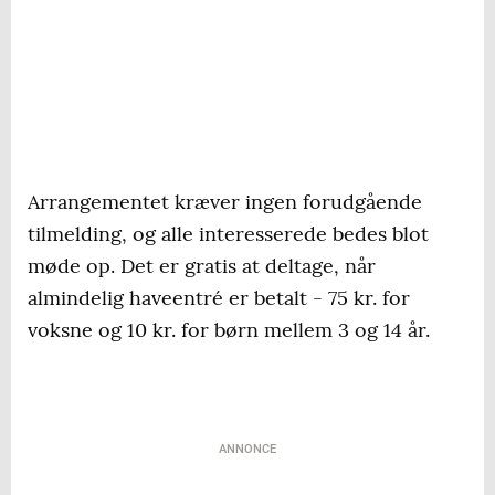
Arrangementet kræver ingen forudgående
tilmelding, og alle interesserede bedes blot
møde op. Det er gratis at deltage, når
almindelig haveentré er betalt - 75 kr. for
voksne og 10 kr. for børn mellem 3 og 14 år.
ANNONCE