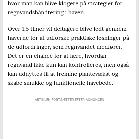
hvor man kan blive klogere på strategier for
regnvandshåndtering i haven.
Over 1,5 timer vil deltagere blive ledt gennem
haverne for at udforske praktiske løsninger på
de udfordringer, som regnvandet medfører.
Det er en chance for at lære, hvordan
regnvand ikke kun kan kontrolleres, men også
kan udnyttes til at fremme plantevækst og
skabe smukke og funktionelle havebede.
ARTIKLEN FORTSÆTTER EFTER ANNONCEN