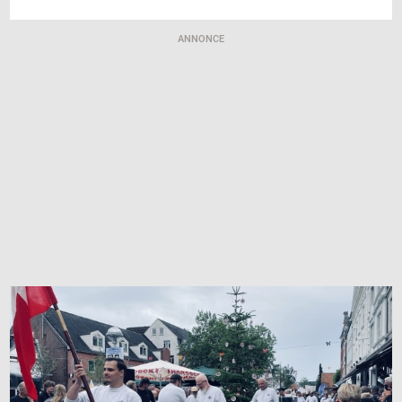
ANNONCE