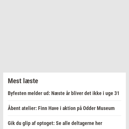
Mest læste
Byfesten melder ud: Næste år bliver det ikke i uge 31
Åbent atelier: Finn Have i aktion på Odder Museum
Gik du glip af optoget: Se alle deltagerne her