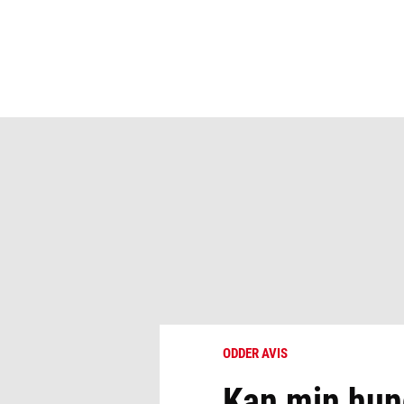
ODDER AVIS
Kan min hun