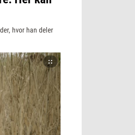
der, hvor han deler