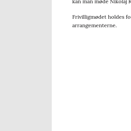
kan man møde Nikolaj K
Frivilligmødet holdes fo
arrangementerne.