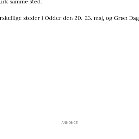
irk samme sted.
rskellige steder i Odder den 20.-23. maj, og Grøn Dag 
ANNONCE