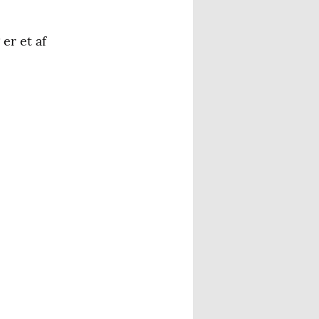
er et af