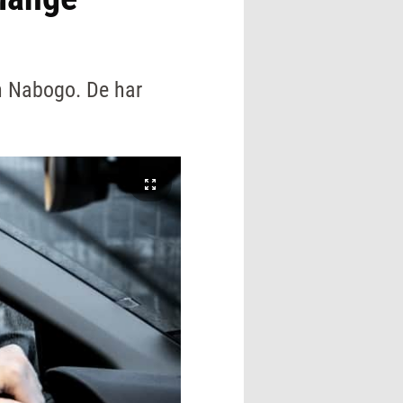
n Nabogo. De har