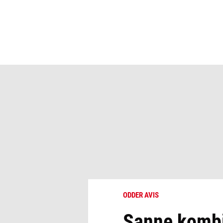
ODDER AVIS
Sanne kombi