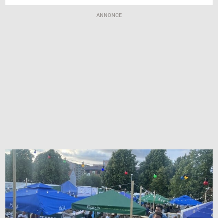
ANNONCE