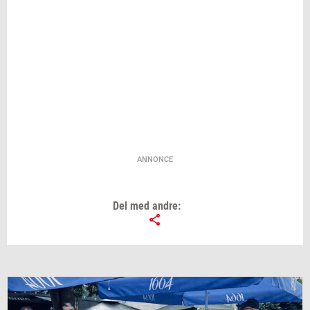
ANNONCE
Del med andre: