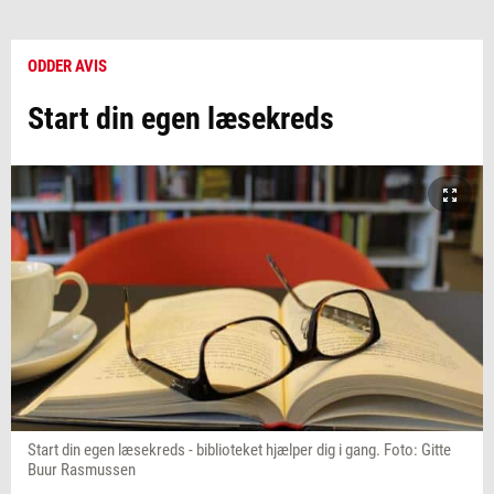
ODDER AVIS
Start din egen læsekreds
Start din egen læsekreds - biblioteket hjælper dig i gang. Foto: Gitte
Buur Rasmussen