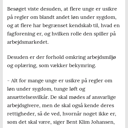
Besøget viste desuden, at flere unge er usikre
på regler om blandt andet løn under sygdom,
og at flere har begrænset kendskab til, hvad en
fagforening er, og hvilken rolle den spiller på
arbejdsmarkedet.
Desuden er der forhold omkring arbejdsmiljø
og oplæring, som vækker bekymring.
- Alt for mange unge er usikre på regler om
løn under sygdom, tunge løft og
ansættelsesvilkår. De skal mødes af ansvarlige
arbejdsgivere, men de skal også kende deres
rettigheder, så de ved, hvornår noget ikke er,
som det skal være, siger Bent Klim Johansen,