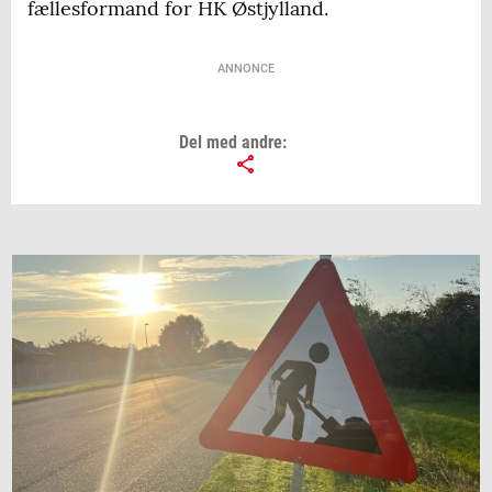
fællesformand for HK Østjylland.
ANNONCE
Del med andre: