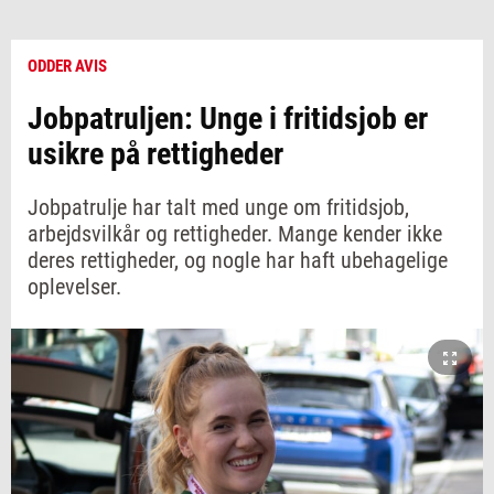
ODDER AVIS
Jobpatruljen: Unge i fritidsjob er
usikre på rettigheder
Jobpatrulje har talt med unge om fritidsjob,
arbejdsvilkår og rettigheder. Mange kender ikke
deres rettigheder, og nogle har haft ubehagelige
oplevelser.