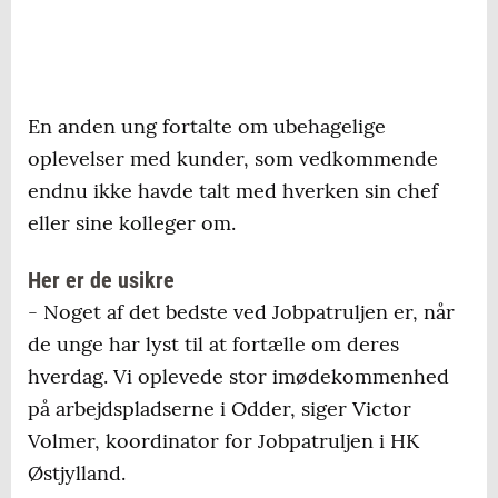
En anden ung fortalte om ubehagelige
oplevelser med kunder, som vedkommende
endnu ikke havde talt med hverken sin chef
eller sine kolleger om.
Her er de usikre
- Noget af det bedste ved Jobpatruljen er, når
de unge har lyst til at fortælle om deres
hverdag. Vi oplevede stor imødekommenhed
på arbejdspladserne i Odder, siger Victor
Volmer, koordinator for Jobpatruljen i HK
Østjylland.