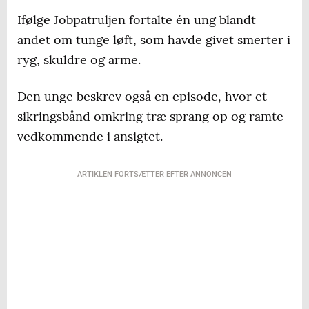
Ifølge Jobpatruljen fortalte én ung blandt
andet om tunge løft, som havde givet smerter i
ryg, skuldre og arme.
Den unge beskrev også en episode, hvor et
sikringsbånd omkring træ sprang op og ramte
vedkommende i ansigtet.
ARTIKLEN FORTSÆTTER EFTER ANNONCEN