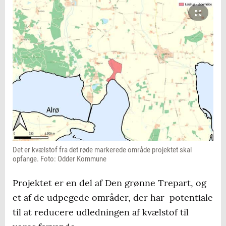
Det er kvælstof fra det røde markerede område projektet skal
opfange. Foto: Odder Kommune
Projektet er en del af Den grønne Trepart, og
et af de udpegede områder, der har potentiale
til at reducere udledningen af kvælstof til