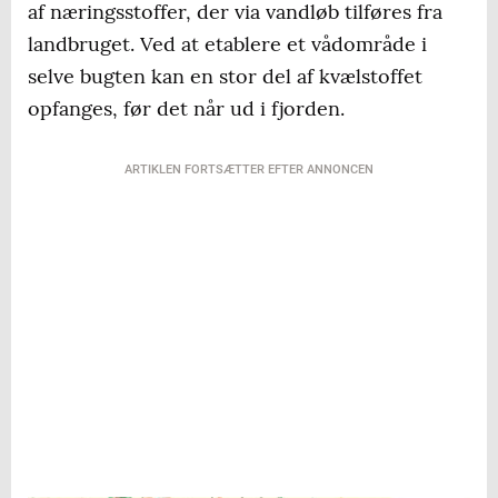
af næringsstoffer, der via vandløb tilføres fra
landbruget. Ved at etablere et vådområde i
selve bugten kan en stor del af kvælstoffet
opfanges, før det når ud i fjorden.
ARTIKLEN FORTSÆTTER EFTER ANNONCEN