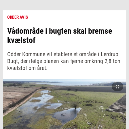
ODDER AVIS
Vådområde i bugten skal bremse
kvælstof
Odder Kommune vil etablere et område i Lerdrup
Bugt, der ifølge planen kan fjerne omkring 2,8 ton
kvælstof om året.