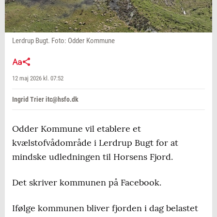
Lerdrup Bugt. Foto: Odder Kommune
12 maj 2026 kl. 07:52
Ingrid Trier itc@hsfo.dk
Odder Kommune vil etablere et
kvælstofvådområde i Lerdrup Bugt for at
mindske udledningen til Horsens Fjord.
Det skriver kommunen på Facebook.
Ifølge kommunen bliver fjorden i dag belastet