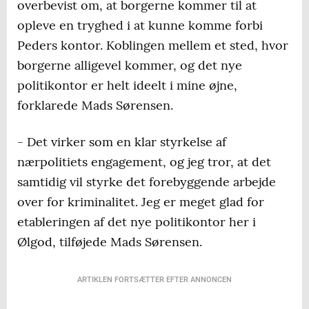
overbevist om, at borgerne kommer til at
opleve en tryghed i at kunne komme forbi
Peders kontor. Koblingen mellem et sted, hvor
borgerne alligevel kommer, og det nye
politikontor er helt ideelt i mine øjne,
forklarede Mads Sørensen.
- Det virker som en klar styrkelse af
nærpolitiets engagement, og jeg tror, at det
samtidig vil styrke det forebyggende arbejde
over for kriminalitet. Jeg er meget glad for
etableringen af det nye politikontor her i
Ølgod, tilføjede Mads Sørensen.
ARTIKLEN FORTSÆTTER EFTER ANNONCEN