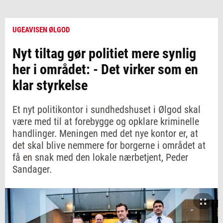
UGEAVISEN ØLGOD
Nyt tiltag gør politiet mere synlig
her i området: - Det virker som en
klar styrkelse
Et nyt politikontor i sundhedshuset i Ølgod skal
være med til at forebygge og opklare kriminelle
handlinger. Meningen med det nye kontor er, at
det skal blive nemmere for borgerne i området at
få en snak med den lokale nærbetjent, Peder
Sandager.