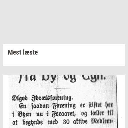
Mest læste