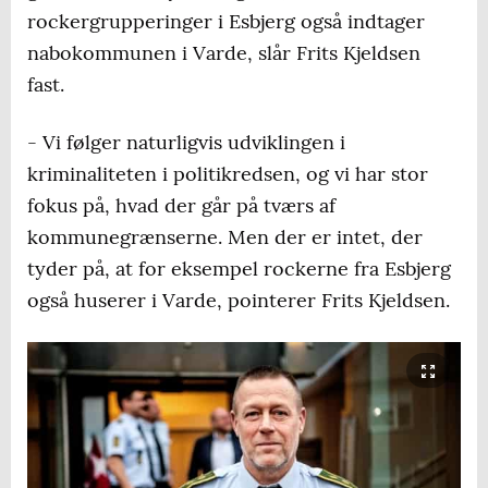
rockergrupperinger i Esbjerg også indtager
nabokommunen i Varde, slår Frits Kjeldsen
fast.
- Vi følger naturligvis udviklingen i
kriminaliteten i politikredsen, og vi har stor
fokus på, hvad der går på tværs af
kommunegrænserne. Men der er intet, der
tyder på, at for eksempel rockerne fra Esbjerg
også huserer i Varde, pointerer Frits Kjeldsen.