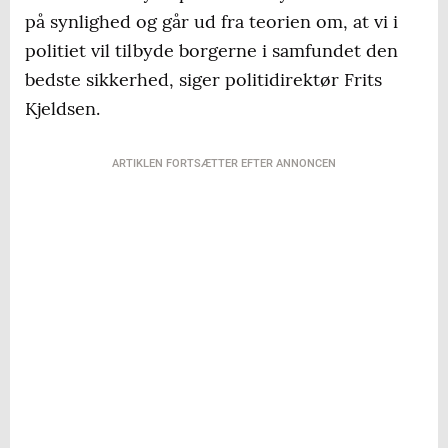
på synlighed og går ud fra teorien om, at vi i
politiet vil tilbyde borgerne i samfundet den
bedste sikkerhed, siger politidirektør Frits
Kjeldsen.
ARTIKLEN FORTSÆTTER EFTER ANNONCEN