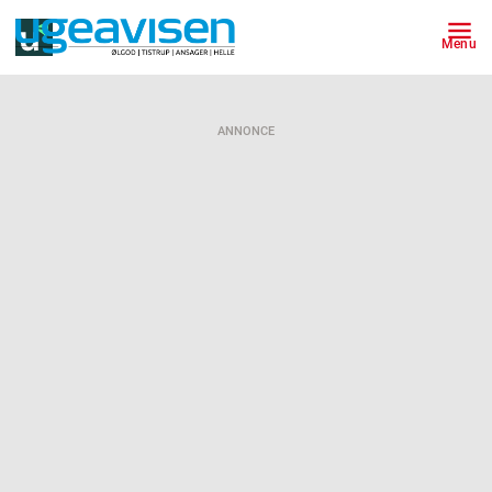
Menu
ANNONCE