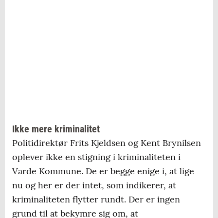
Ikke mere kriminalitet
Politidirektør Frits Kjeldsen og Kent Brynilsen
oplever ikke en stigning i kriminaliteten i
Varde Kommune. De er begge enige i, at lige
nu og her er der intet, som indikerer, at
kriminaliteten flytter rundt. Der er ingen
grund til at bekymre sig om, at