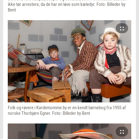
ikke tør arrestere, da de har en løve som kæledyr. Foto: Billeder by
Bent
Folk og røvere i Kardemomme by er en kendt børnebog fra 1955 af
norske Thorbjørn Egner. Foto: Billeder by Bent