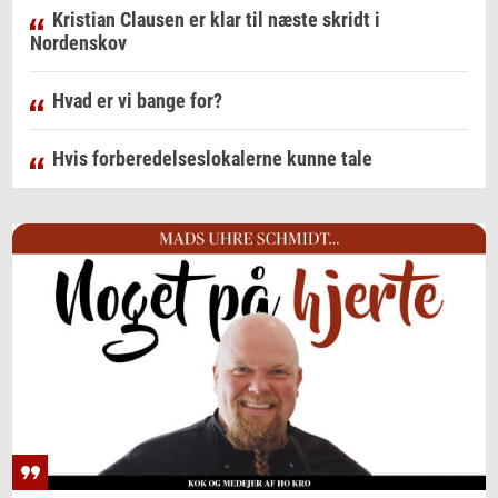
Kristian Clausen er klar til næste skridt i
Nordenskov
Hvad er vi bange for?
Hvis forberedelseslokalerne kunne tale