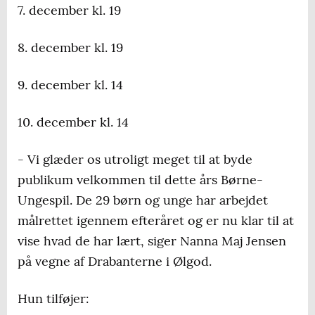
7. december kl. 19
8. december kl. 19
9. december kl. 14
10. december kl. 14
- Vi glæder os utroligt meget til at byde
publikum velkommen til dette års Børne-
Ungespil. De 29 børn og unge har arbejdet
målrettet igennem efteråret og er nu klar til at
vise hvad de har lært, siger Nanna Maj Jensen
på vegne af Drabanterne i Ølgod.
Hun tilføjer: