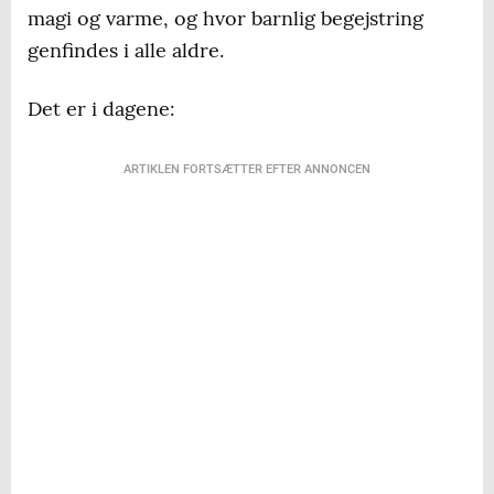
magi og varme, og hvor barnlig begejstring
genfindes i alle aldre.
Det er i dagene:
ARTIKLEN FORTSÆTTER EFTER ANNONCEN