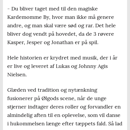
- Du bliver taget med til den magiske
Kardemomme By, hvor man ikke må genere
andre, og man skal være sød og rar. Det hele
bliver dog vendt på hovedet, da de 3 røvere
Kasper, Jesper og Jonathan er på spil.
Hele historien er krydret med musik, der i år
er live og leveret af Lukas og Johnny Agis
Nielsen.
Glæden ved tradition og nytænkning
fusionerer på Ølgods scene, når de unge
stjerner indtager deres roller og forvandler en
almindelig aften til en oplevelse, som vil danse
i hukommelsen længe efter tæppets fald. Så lad