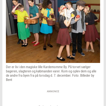
Der er liv i den magiske lille Kardemomme By. På torvet sælger
bageren, slagteren og købmanden varer. Kom og oplev dem og alle
de andre fra byen fra på torsdag d. 7. december. Foto: Billeder by
Bent
ANNONCE