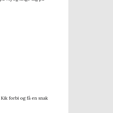
Kik forbi og få en snak