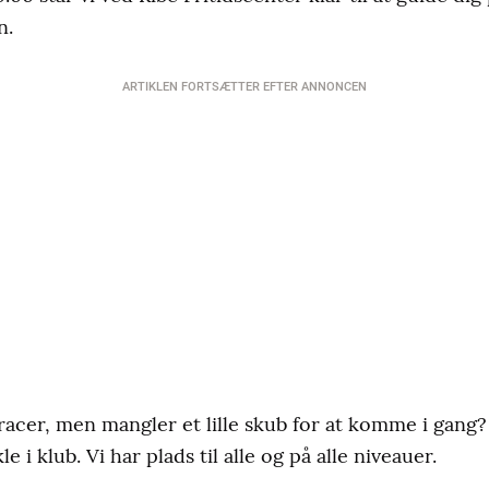
n.
ARTIKLEN FORTSÆTTER EFTER ANNONCEN
acer, men mangler et lille skub for at komme i gang? 
 i klub. Vi har plads til alle og på alle niveauer.