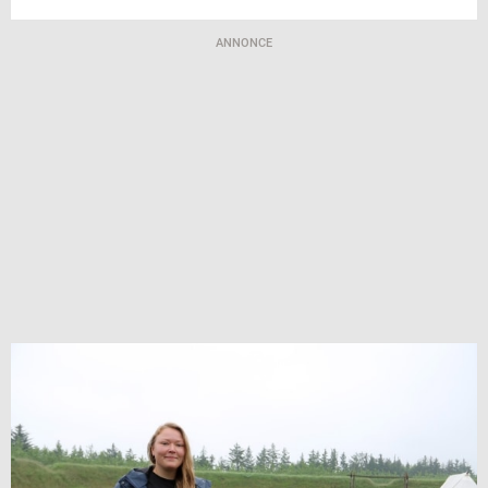
ANNONCE