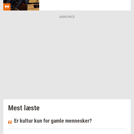
ANNONCE
Mest læste
Er kultur kun for gamle mennesker?