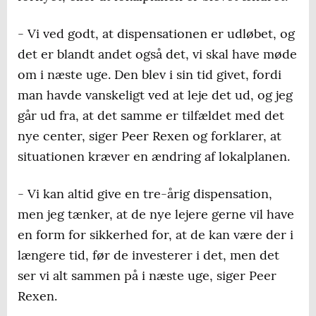
- Vi ved godt, at dispensationen er udløbet, og
det er blandt andet også det, vi skal have møde
om i næste uge. Den blev i sin tid givet, fordi
man havde vanskeligt ved at leje det ud, og jeg
går ud fra, at det samme er tilfældet med det
nye center, siger Peer Rexen og forklarer, at
situationen kræver en ændring af lokalplanen.
- Vi kan altid give en tre-årig dispensation,
men jeg tænker, at de nye lejere gerne vil have
en form for sikkerhed for, at de kan være der i
længere tid, før de investerer i det, men det
ser vi alt sammen på i næste uge, siger Peer
Rexen.