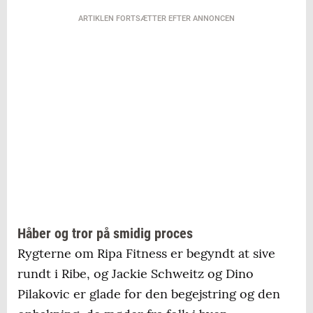
ARTIKLEN FORTSÆTTER EFTER ANNONCEN
Håber og tror på smidig proces
Rygterne om Ripa Fitness er begyndt at sive
rundt i Ribe, og Jackie Schweitz og Dino
Pilakovic er glade for den begejstring og den