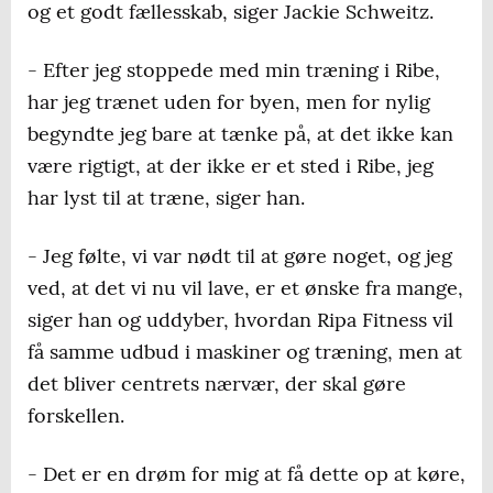
og et godt fællesskab, siger Jackie Schweitz.
- Efter jeg stoppede med min træning i Ribe,
har jeg trænet uden for byen, men for nylig
begyndte jeg bare at tænke på, at det ikke kan
være rigtigt, at der ikke er et sted i Ribe, jeg
har lyst til at træne, siger han.
- Jeg følte, vi var nødt til at gøre noget, og jeg
ved, at det vi nu vil lave, er et ønske fra mange,
siger han og uddyber, hvordan Ripa Fitness vil
få samme udbud i maskiner og træning, men at
det bliver centrets nærvær, der skal gøre
forskellen.
- Det er en drøm for mig at få dette op at køre,