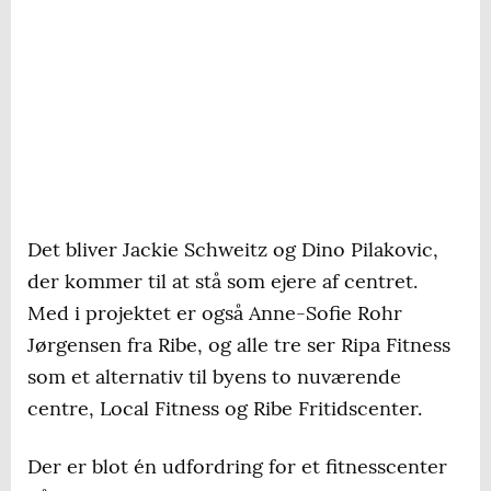
Det bliver Jackie Schweitz og Dino Pilakovic,
der kommer til at stå som ejere af centret.
Med i projektet er også Anne-Sofie Rohr
Jørgensen fra Ribe, og alle tre ser Ripa Fitness
som et alternativ til byens to nuværende
centre, Local Fitness og Ribe Fritidscenter.
Der er blot én udfordring for et fitnesscenter