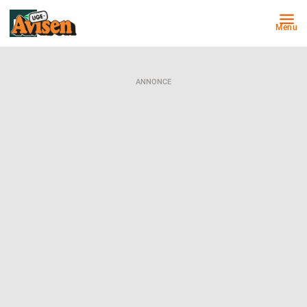
Menu
ANNONCE