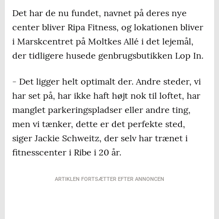
Det har de nu fundet, navnet på deres nye
center bliver Ripa Fitness, og lokationen bliver
i Marskcentret på Moltkes Allé i det lejemål,
der tidligere husede genbrugsbutikken Lop In.
- Det ligger helt optimalt der. Andre steder, vi
har set på, har ikke haft højt nok til loftet, har
manglet parkeringspladser eller andre ting,
men vi tænker, dette er det perfekte sted,
siger Jackie Schweitz, der selv har trænet i
fitnesscenter i Ribe i 20 år.
ARTIKLEN FORTSÆTTER EFTER ANNONCEN