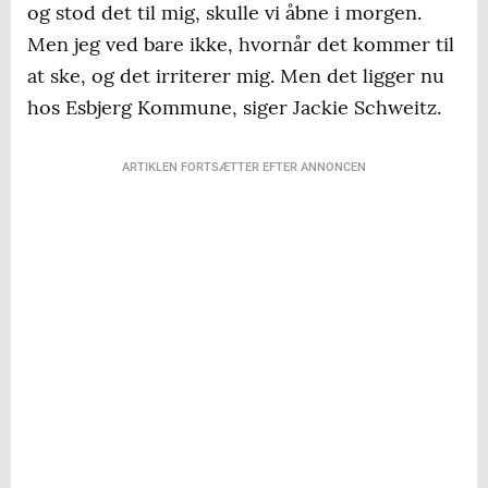
og stod det til mig, skulle vi åbne i morgen.
Men jeg ved bare ikke, hvornår det kommer til
at ske, og det irriterer mig. Men det ligger nu
hos Esbjerg Kommune, siger Jackie Schweitz.
ARTIKLEN FORTSÆTTER EFTER ANNONCEN