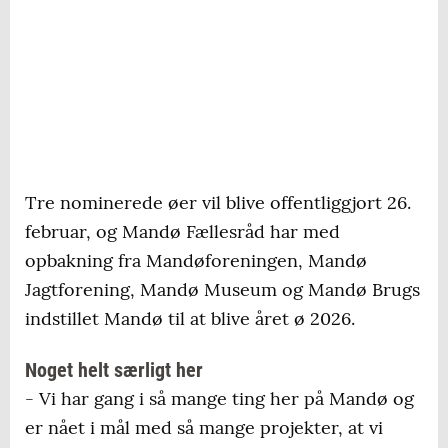
Tre nominerede øer vil blive offentliggjort 26.
februar, og Mandø Fællesråd har med
opbakning fra Mandøforeningen, Mandø
Jagtforening, Mandø Museum og Mandø Brugs
indstillet Mandø til at blive året ø 2026.
Noget helt særligt her
- Vi har gang i så mange ting her på Mandø og
er nået i mål med så mange projekter, at vi