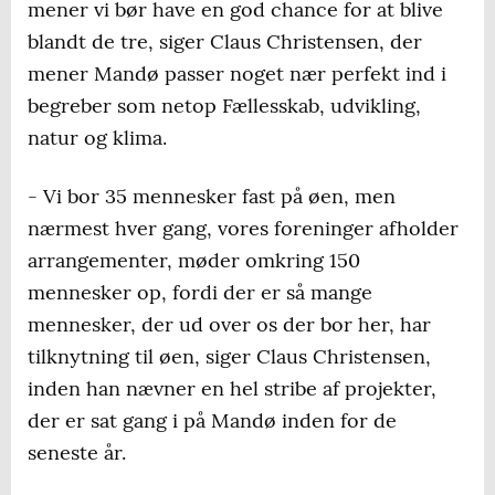
mener vi bør have en god chance for at blive
blandt de tre, siger Claus Christensen, der
mener Mandø passer noget nær perfekt ind i
begreber som netop Fællesskab, udvikling,
natur og klima.
- Vi bor 35 mennesker fast på øen, men
nærmest hver gang, vores foreninger afholder
arrangementer, møder omkring 150
mennesker op, fordi der er så mange
mennesker, der ud over os der bor her, har
tilknytning til øen, siger Claus Christensen,
inden han nævner en hel stribe af projekter,
der er sat gang i på Mandø inden for de
seneste år.