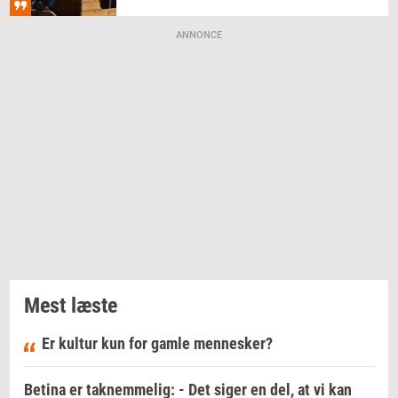
ANNONCE
Mest læste
Er kultur kun for gamle mennesker?
Betina er taknemmelig: - Det siger en del, at vi kan