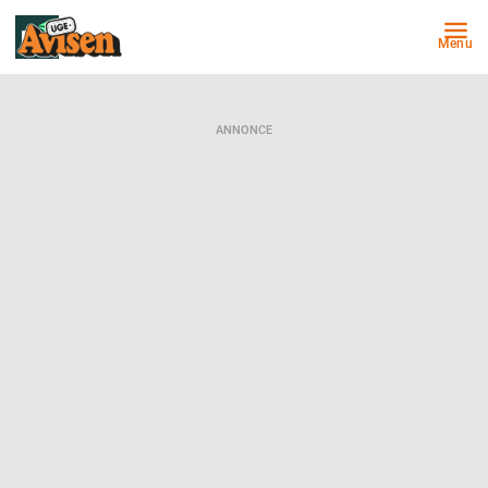
Menu
ANNONCE