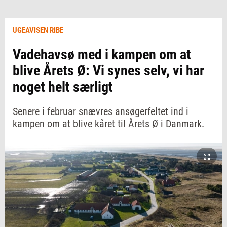
UGEAVISEN RIBE
Vadehavsø med i kampen om at
blive Årets Ø: Vi synes selv, vi har
noget helt særligt
Senere i februar snævres ansøgerfeltet ind i
kampen om at blive kåret til Årets Ø i Danmark.