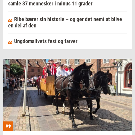
samle 37 mennesker i minus 11 grader
Ribe bærer sin historie – og gør det nemt at blive
en del af den
Ungdomslivets fest og farver