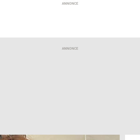
ANNONCE
ANNONCE