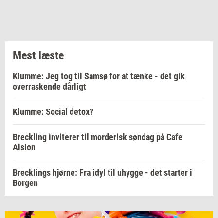
Mest læste
Klumme: Jeg tog til Samsø for at tænke - det gik
overraskende dårligt
Klumme: Social detox?
Breckling inviterer til morderisk søndag på Cafe
Alsion
Brecklings hjørne: Fra idyl til uhygge - det starter i
Borgen