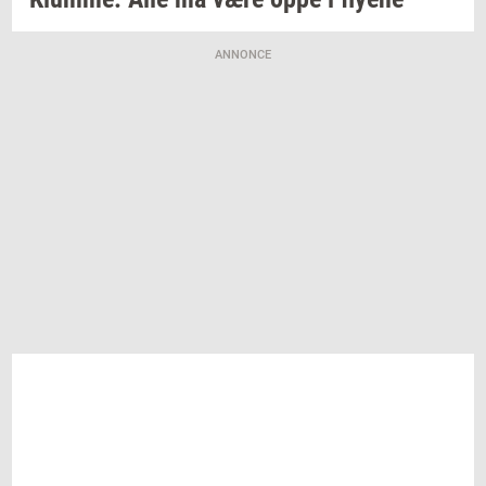
ANNONCE