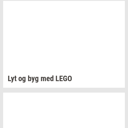
Lyt og byg med LEGO