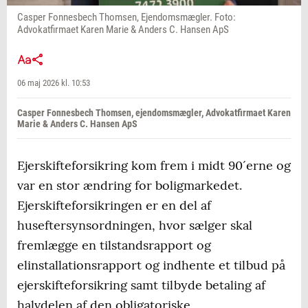
Casper Fonnesbech Thomsen, Ejendomsmægler. Foto:
Advokatfirmaet Karen Marie & Anders C. Hansen ApS
06 maj 2026 kl. 10:53
Casper Fonnesbech Thomsen, ejendomsmægler, Advokatfirmaet Karen
Marie & Anders C. Hansen ApS
Ejerskifteforsikring kom frem i midt 90´erne og
var en stor ændring for boligmarkedet.
Ejerskifteforsikringen er en del af
huseftersynsordningen, hvor sælger skal
fremlægge en tilstandsrapport og
elinstallationsrapport og indhente et tilbud på
ejerskifteforsikring samt tilbyde betaling af
halvdelen af den obligatoriske