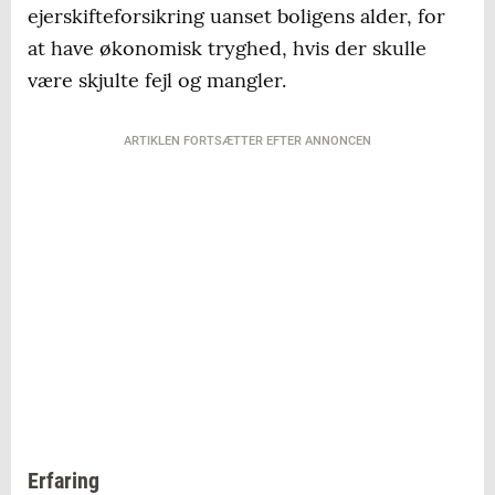
ejerskifteforsikring uanset boligens alder, for
at have økonomisk tryghed, hvis der skulle
være skjulte fejl og mangler.
ARTIKLEN FORTSÆTTER EFTER ANNONCEN
Erfaring