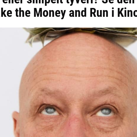
ake the Money and Run i Kin