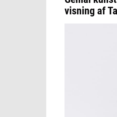
visning af T