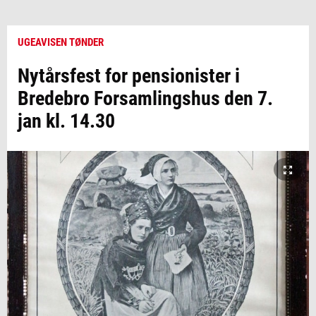
UGEAVISEN TØNDER
Nytårsfest for pensionister i
Bredebro Forsamlingshus den 7.
jan kl. 14.30