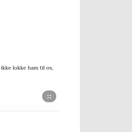
 ikke lokke ham til os,