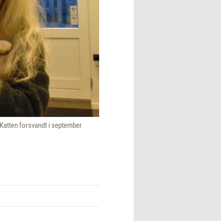
 Katten forsvandt i september