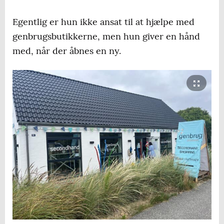
Egentlig er hun ikke ansat til at hjælpe med
genbrugsbutikkerne, men hun giver en hånd
med, når der åbnes en ny.