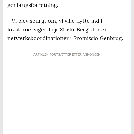
genbrugsforretning.
- Vi blev spurgt om, vi ville flytte ind i
lokalerne, siger Tuja Stæhr Berg, der er
netværkskoordinationer i Promissio Genbrug.
ARTIKLEN FORTSÆTTER EFTER ANNONCEN