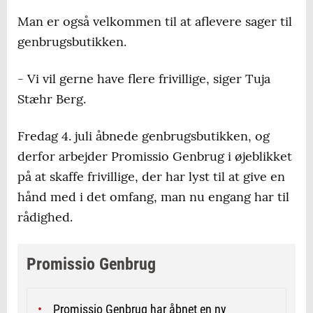
Man er også velkommen til at aflevere sager til
genbrugsbutikken.
- Vi vil gerne have flere frivillige, siger Tuja
Stæhr Berg.
Fredag 4. juli åbnede genbrugsbutikken, og
derfor arbejder Promissio Genbrug i øjeblikket
på at skaffe frivillige, der har lyst til at give en
hånd med i det omfang, man nu engang har til
rådighed.
Promissio Genbrug
Promissio Genbrug har åbnet en ny