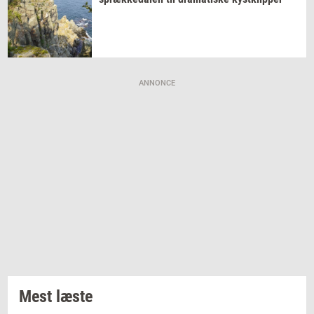
ANNONCE
Mest læste