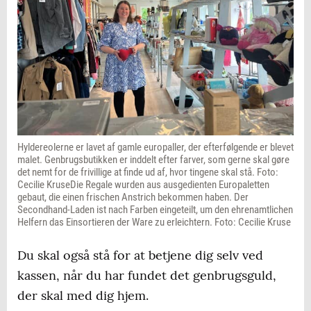
Hyldereolerne er lavet af gamle europaller, der efterfølgende er blevet
malet. Genbrugsbutikken er inddelt efter farver, som gerne skal gøre
det nemt for de frivillige at finde ud af, hvor tingene skal stå. Foto:
Cecilie KruseDie Regale wurden aus ausgedienten Europaletten
gebaut, die einen frischen Anstrich bekommen haben. Der
Secondhand-Laden ist nach Farben eingeteilt, um den ehrenamtlichen
Helfern das Einsortieren der Ware zu erleichtern. Foto: Cecilie Kruse
Du skal også stå for at betjene dig selv ved
kassen, når du har fundet det genbrugsguld,
der skal med dig hjem.