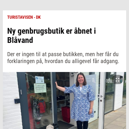
TURISTAVISEN - DK
Ny genbrugsbutik er åbnet i
Blåvand
Der er ingen til at passe butikken, men her får du
forklaringen på, hvordan du alligevel får adgang.