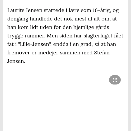
Laurits Jensen startede i lære som 16-årig, og
dengang handlede det nok mest af alt om, at
han kom lidt uden for den hjemlige gårds
trygge rammer. Men siden har slagterfaget fået
fat i "Lille-Jensen", endda i en grad, så at han
fremover er medejer sammen med Stefan
Jensen.