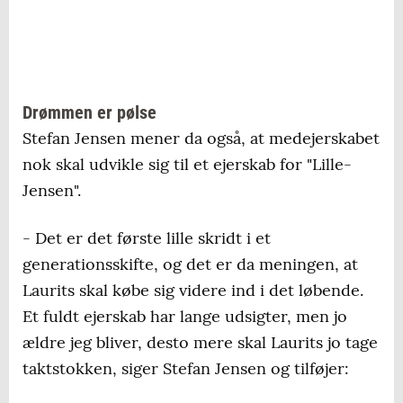
Drømmen er pølse
Stefan Jensen mener da også, at medejerskabet
nok skal udvikle sig til et ejerskab for "Lille-
Jensen".
- Det er det første lille skridt i et
generationsskifte, og det er da meningen, at
Laurits skal købe sig videre ind i det løbende.
Et fuldt ejerskab har lange udsigter, men jo
ældre jeg bliver, desto mere skal Laurits jo tage
taktstokken, siger Stefan Jensen og tilføjer: