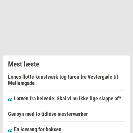
Mest læste
Lones flotte kunstværk tog turen fra Vestergade til
Mellemgade
Larven fra helvede: Skal vi nu ikke lige slappe af?
Gensyn med to tidløse mesterværker
En lovsang for boksen