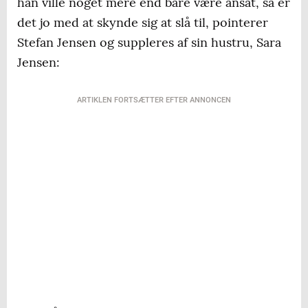
han ville noget mere end bare være ansat, så er
det jo med at skynde sig at slå til, pointerer
Stefan Jensen og suppleres af sin hustru, Sara
Jensen:
ARTIKLEN FORTSÆTTER EFTER ANNONCEN