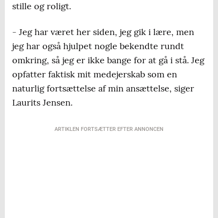
stille og roligt.
- Jeg har været her siden, jeg gik i lære, men
jeg har også hjulpet nogle bekendte rundt
omkring, så jeg er ikke bange for at gå i stå. Jeg
opfatter faktisk mit medejerskab som en
naturlig fortsættelse af min ansættelse, siger
Laurits Jensen.
ARTIKLEN FORTSÆTTER EFTER ANNONCEN