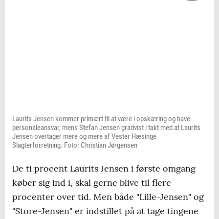
Laurits Jensen kommer primært til at være i opskæring og have
personaleansvar, mens Stefan Jensen gradvist i takt med at Laurits
Jensen overtager mere og mere af Vester Hæsinge
Slagterforretning. Foto: Christian Jørgensen
De ti procent Laurits Jensen i første omgang
køber sig ind i, skal gerne blive til flere
procenter over tid. Men både "Lille-Jensen" og
"Store-Jensen" er indstillet på at tage tingene