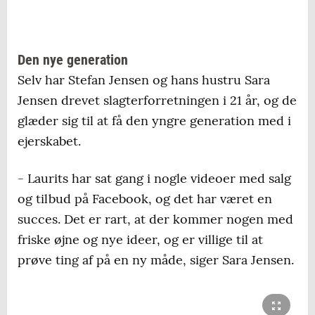
Den nye generation
Selv har Stefan Jensen og hans hustru Sara
Jensen drevet slagterforretningen i 21 år, og de
glæder sig til at få den yngre generation med i
ejerskabet.
- Laurits har sat gang i nogle videoer med salg
og tilbud på Facebook, og det har været en
succes. Det er rart, at der kommer nogen med
friske øjne og nye ideer, og er villige til at
prøve ting af på en ny måde, siger Sara Jensen.