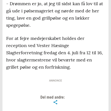
- Drømmen er jo, at jeg til sidst kan få lov til at
gå ude i pølsemageriet og nørde med de her
ting, lave en god grillpølse og en lækker
spegepølse.
For at fejre medejerskabet holdes der
reception ved Vester Hæsinge
Slagterforretning fredag den 4. juli fra 12 til 16,
hvor slagtermestrene vil beværte med en
grillet pølse og en forfriskning.
ANNONCE
Del med andre: