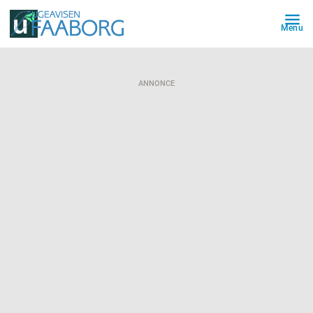
Menu
ANNONCE