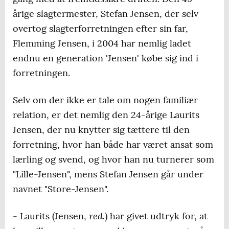
årige slagtermester, Stefan Jensen, der selv
overtog slagterforretningen efter sin far,
Flemming Jensen, i 2004 har nemlig ladet
endnu en generation 'Jensen' købe sig ind i
forretningen.
Selv om der ikke er tale om nogen familiær
relation, er det nemlig den 24-årige Laurits
Jensen, der nu knytter sig tættere til den
forretning, hvor han både har været ansat som
lærling og svend, og hvor han nu turnerer som
"Lille-Jensen", mens Stefan Jensen går under
navnet "Store-Jensen".
red.
- Laurits (Jensen,
) har givet udtryk for, at