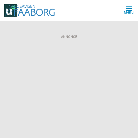
Menu
ANNONCE