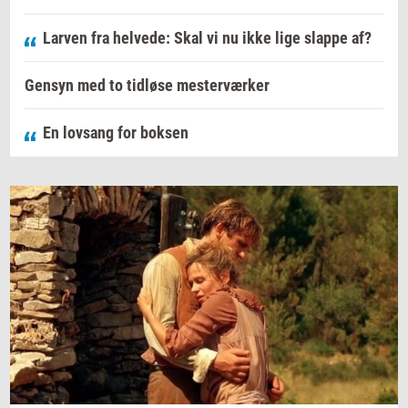
Larven fra helvede: Skal vi nu ikke lige slappe af?
Gensyn med to tidløse mesterværker
En lovsang for boksen