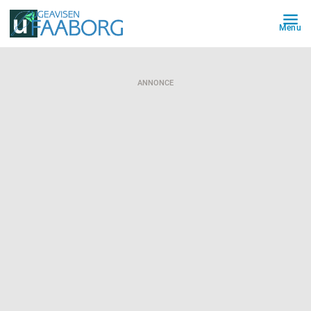
Menu
ANNONCE