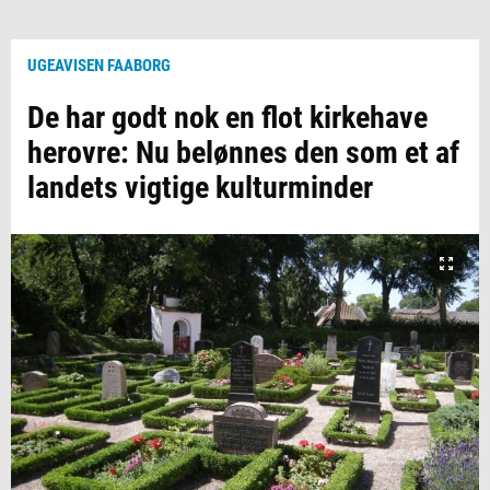
UGEAVISEN FAABORG
De har godt nok en flot kirkehave
herovre: Nu belønnes den som et af
landets vigtige kulturminder