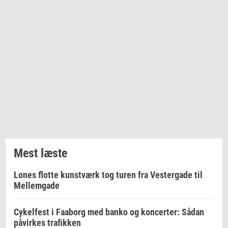
Mest læste
Lones flotte kunstværk tog turen fra Vestergade til
Mellemgade
Cykelfest i Faaborg med banko og koncerter: Sådan
påvirkes trafikken