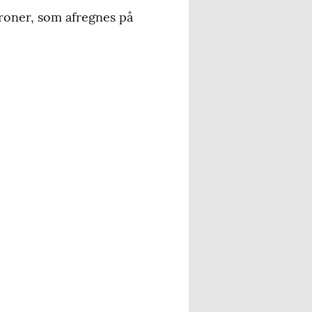
kroner, som afregnes på