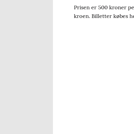
Prisen er 500 kroner pe
kroen. Billetter købes h