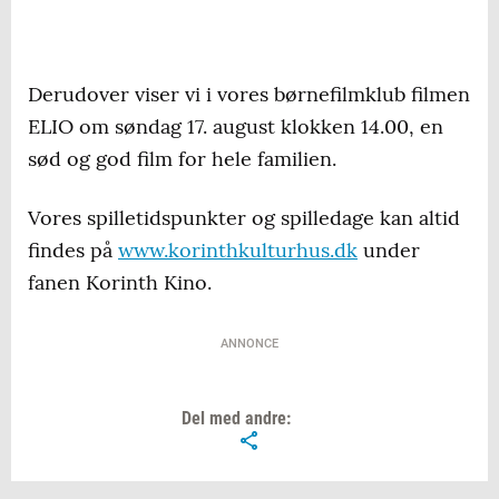
Derudover viser vi i vores børnefilmklub filmen
ELIO om søndag 17. august klokken 14.00, en
sød og god film for hele familien.
Vores spilletidspunkter og spilledage kan altid
findes på
www.korinthkulturhus.dk
under
fanen Korinth Kino.
ANNONCE
Del med andre: