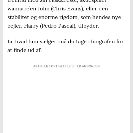
wannabe’en John (Chris Evans), eller den
stabilitet og enorme rigdom, som hendes nye
bejler, Harry (Pedro Pascal), tilbyder.
Ja, hvad hun vælger, må du tage i biografen for
at finde ud af.
ARTIKLEN FORTSÆTTER EFTER ANNONCEN