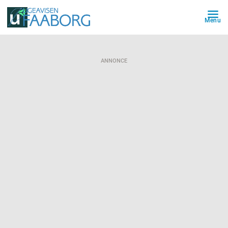
Menu
ANNONCE