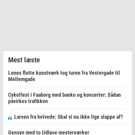
Mest læste
Lones flotte kunstværk tog turen fra Vestergade til
Mellemgade
Cykelfest i Faaborg med banko og koncerter: Sådan
påvirkes trafikken
Larven fra helvede: Skal vi nu ikke lige slappe af?
Gensyn med to tidløse mesterværker